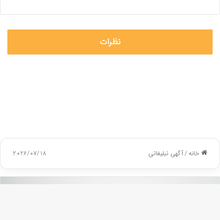
نظرات