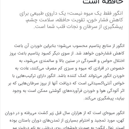
حافظه است
انگور فقط یک میوه نیست؛ یک داروی طبیعی برای
کاهش فشار خون، تقویت حافظه، سلامت چشم،
پیشگیری از سرطان و نجات قلب شما است.
انگور از منابع پتاسیم محسوب می‌شود؛ بنابراین خوردن آن باعث
کاهش فشارخون خواهد شد. از سوی دیگر کمبود پتاسیم باعث بروز
اختلال حواس و افسردگی در سنین بالا و سالمندی می‌شود، به
خصوص در افرادی که میوه و سبزی کم مصرف می‌کنند، عادت به
خوردن انگور می‌تواند کمک کننده باشد. انگور دارای ترکیب‌هایی با
خواص آنتی‌اکسیدانی است که دریافت آنها از بروز سرطان‌هایی که بر
اثر آلودگی هوا و خوردن فرآورده‌های گوشتی ممکن است به وجود
بیاید، پیشگیری می‌کند.
انگور میوه‌ای است که از هزاران سال قبل زیر کشت می‌رفته و در دوران
کهن، مورد تمجید و احترام بسیاری از تمدن‌های دوران باستان بوده
است. نهال انگور؛ به صورت خوشه‌ای روی درختی به نام درخت مو