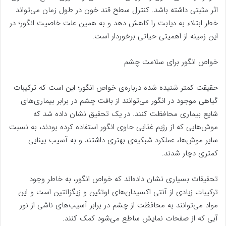
اثر مثبتی داشته باشد. کنترل سطح قند خون در طول زمان می‌تواند
خطر ابتلاء به دیابت را کاهش دهد و به همین علت خاصیت انگور؛ در
این زمینه از اهمیتی حیاتی برخوردار است.
خواص انگور برای سلامت چشم
حقیقت کمتر شنیده شده درباره‌ی خواص انگور؛ این است که ترکیبات
گیاهی موجود در انگور می‌توانند از بافت چشم در برابر بیماری‌های
شایع بیماری محافظت کنند. در یک تحقیق نشان داده شد که
موش‌هایی که از رژیم غذایی حاوی انگور استفاده کرده بودند، به نسبت
سایر موش‌ها، عملکرد شبکیه‌ی بهتری داشتند و به آسیب بینایی
کمتری دچار شدند.
تحقیقات بسیاری نشان داده‌اند که خواص انگور، به خاطر وجود
ترکیبات زیادی از آنتی اکسیدان‌های لوتئین و زیگزانتین است و این
مواد می‌توانند به محافظت از چشم در برابر آسیب‌های ناشی از نور
آبی که از صفحات نمایش ساطع می‌شود کمک کنند.