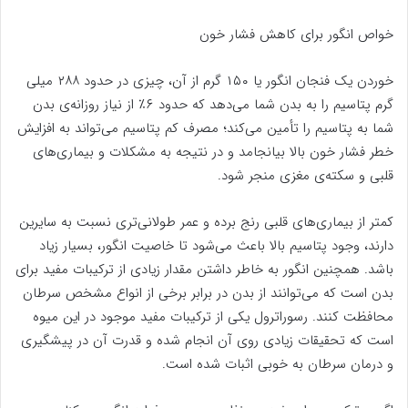
خواص انگور برای کاهش فشار خون
خوردن یک فنجان انگور یا ۱۵۰ گرم از آن، چیزی در حدود ۲۸۸ میلی
گرم پتاسیم را به بدن شما می‌دهد که حدود ۶٪ از نیاز روزانه‌ی بدن
شما به پتاسیم را تأمین می‌کند؛ مصرف کم پتاسیم می‌تواند به افزایش
خطر فشار خون بالا بیانجامد و در نتیجه به مشکلات و بیماری‌های
قلبی و سکته‌ی مغزی منجر شود.
کمتر از بیماری‌های قلبی رنج برده و عمر طولانی‌تری نسبت به سایرین
دارند، وجود پتاسیم بالا باعث می‌شود تا خاصیت انگور، بسیار زیاد
باشد. همچنین انگور به خاطر داشتن مقدار زیادی از ترکیبات مفید برای
بدن است که می‌توانند از بدن در برابر برخی از انواع مشخص سرطان
محافظت کنند. رسوراترول یکی از ترکیبات مفید موجود در این میوه
است که تحقیقات زیادی روی آن انجام شده و قدرت آن در پیشگیری
و درمان سرطان به خوبی اثبات شده است.