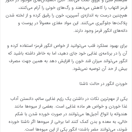
سیستم قلبی و عروق کمک می‌کند. آنتی اکسیدان‌های موجود در انگور
قرمز التهاب را کاهش می‌دهند و رگ‌های خونی را آرام می‌کنند،
هم‌چنین درست به اندازه‌ی آسپرین، خون را رقیق کرده و از لخته شدن
پلاکت‌ها جلوگیری می‌کنند. این مواد مغذی معمولاً در پوست و
دانه‌های انگور قرمز وجود دارند.
برای بهبود عملکرد قلب می‌توانید از خواص انگور قرمز؛ استفاده کرده و
آن را در برنامه‌ی غذایی خود جای دهید، اما به خاطر داشته باشید که
انگور می‌تواند میزان قند خون را افزایش دهد به همین جهت مصرف
بیش از حد آن توصیه نمی‌شود.
خوردن انگور در حالت ناشتا
یکی از مهم‌ترین نکات در داشتن یک رژیم غذایی سالم، دانستن آداب
غذا خوردن و خواص هر ماده غذایی است. بعضی از میوه‌ها مانند
هندوانه یا انواع آجیل‌ها می‌توانند در صورت خورده شدن با شکم
خالی، به معده و بدن کمک کنند اما برخی از میوه‌ها اگر ناشتا خورده
شوند، می‌توانند مضر باشند؛ انگور یکی از این میوه‌ها است.