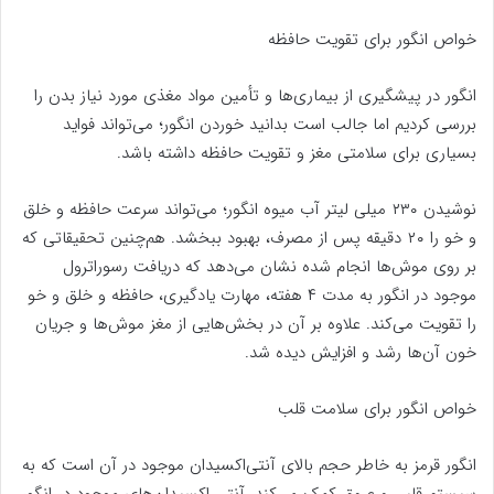
خواص انگور برای تقویت حافظه
انگور در پیشگیری از بیماری‌ها و تأمین مواد مغذی مورد نیاز بدن را
بررسی کردیم اما جالب است بدانید خوردن انگور؛ می‌تواند فواید
بسیاری برای سلامتی مغز و تقویت حافظه داشته باشد.
نوشیدن ۲۳۰ میلی لیتر آب میوه انگور؛ می‌تواند سرعت حافظه و خلق
و خو را ۲۰ دقیقه پس از مصرف، بهبود ببخشد. هم‌چنین تحقیقاتی که
بر روی موش‌ها انجام شده نشان می‌دهد که دریافت رسوراترول
موجود در انگور به مدت ۴ هفته، مهارت یادگیری، حافظه و خلق و خو
را تقویت می‌کند. علاوه بر آن در بخش‌هایی از مغز موش‌ها و جریان
خون آن‌ها رشد و افزایش دیده شد.
خواص انگور برای سلامت قلب
انگور قرمز به خاطر حجم بالای آنتی‌اکسیدان موجود در آن است که به