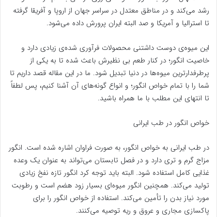
رشد می‌کند و در مناطق معتدل در سراسر جهان از اروپا و آفریقا گرفته
تا استرالیا و آمریکا و صد البته ایران پرورش داده می‌شود.
این میوه‌ی دوست داشتنی محصولات فرآوری شده‌ی زیادی دارد و
خاصیت انگور؛ در کنار طعم بی نظیرش باعث شده تا به یکی از
پرطرفدارترین میوه‌ها در دنیا تبدیل شود. ما در این مقاله قصد داریم تا
شما را با تمام خواص انگور؛ و انواع گونه‌های آن آشنا کنیم، پس لطفاً
تا انتهای این مطلب با ما همراه باشید.
خواص انگور در طب ایرانی
در طب ایرانی به خواص انگور، به صورت فراوان اشاره شده است. انگور
مزاج گرم و تری دارد و در فصل تابستان می‌تواند به عنوان یک وعده
غذایی کامل استفاده شود. البته باید توجه کرد انگور تازه نفخ زیادی
تولید می‌کند. همچنین انگور میوه‌ای بسیار زود هضم است و رطوبت
مورد نیاز بدن را تأمین می‌کند. استفاده از خواص انگور را برای
پاکسازی مجاری و عروق و ریه توصیه می‌کنند.