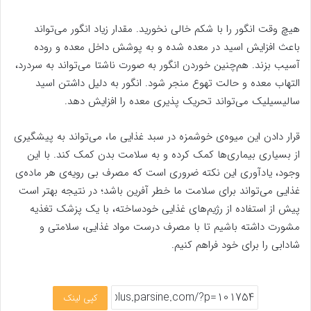
هیچ وقت انگور را با شکم خالی نخورید. مقدار زیاد انگور می‌تواند
باعث افزایش اسید در معده شده و به پوشش داخل معده و روده
آسیب بزند. هم‌چنین خوردن انگور به صورت ناشتا می‌تواند به سردرد،
التهاب معده و حالت تهوع منجر شود. انگور به دلیل داشتن اسید
سالیسیلیک می‌تواند تحریک پذیری معده را افزایش دهد.
قرار دادن این میوه‌ی خوشمزه در سبد غذایی ما، می‌تواند به پیشگیری
از بسیاری بیماری‌ها کمک کرده و به سلامت بدن کمک کند. با این
وجود، یادآوری این نکته ضروری است که مصرف بی رویه‌ی هر ماده‌ی
غذایی می‌تواند برای سلامت ما خطر آفرین باشد؛ در نتیجه بهتر است
پیش از استفاده از رژیم‌های غذایی خودساخته، با یک پزشک تغذیه
مشورت داشته باشیم تا با مصرف درست مواد غذایی، سلامتی و
شادابی را برای خود فراهم کنیم.
کپی لینک