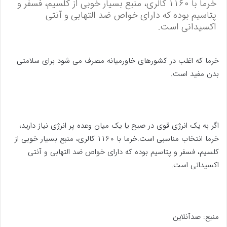
خرما با ۱۱۶۰ کالری، منبع بسیار خوبی از کلسیم، فسفر و
پتاسیم بوده که دارای خواص ضد التهابی و آنتی
اکسیدانی است.
خرما که اغلب در کشورهای خاورمیانه مصرف می شود برای سلامتی
بدن مفید است.
اگر به یک انرژی قوی در صبح یا یک میان وعده پر انرژی نیاز دارید،
خرما انتخاب مناسبی است.خرما با ۱۱۶۰ کالری، منبع بسیار خوبی از
کلسیم، فسفر و پتاسیم بوده که دارای خواص ضد التهابی و آنتی
اکسیدانی است.
منبع: صدآنلاین