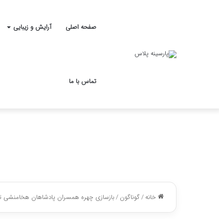
صفحه اصلی
آرایش و زیبایی
تماس با ما
خانه
/
گوناگون
/
بازسازی چهره همسران پادشاهان هخامنشی