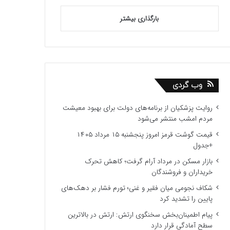
بارگذاری بیشتر
وب گردی
روایت پزشکیان از برنامه‌های دولت برای بهبود معیشت
مردم امشب منتشر می‌شود
قیمت گوشت قرمز امروز پنجشنبه ۱۵ مرداد ۱۴۰۵
+جدول
بازار مسکن در مرداد آرام گرفت؛ کاهش تحرک
خریداران و فروشندگان
شکاف نجومی میان فقیر و غنی؛ تورم فشار بر دهک‌های
پایین را تشدید کرد
پیام اطمینان‌بخش سخنگوی ارتش: ارتش در بالاترین
سطح آمادگی قرار دارد