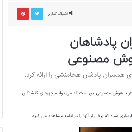
توییتر
پینتریست
اشتراک گذاری
ن پادشاهان
وش مصنوعی
همسران پادشان هخامنشی را ارائه کرد.
ار با هوش مصنوعی این است که می توانیم چهره ی گذشتگان
ی شده که برخی از آنها را در ادامه مشاهده می کنید.