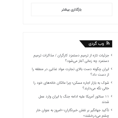
بارگذاری بیشتر
وب گردی
جزئیات تازه از ترمیم دستمزد کارگران / مذاکرات ترمیم
دستمزد چه زمانی آغاز می‌شود؟
ایران چگونه دست بالای تجارت مواد غذایی در منطقه را
از دست داد؟
شوک به بازار اجاره مسکن؛ چرا مالکان خانه‌های خود را
خالی نگه می‌دارند؟
۱۱ سناتور آمریکا علیه ادامه جنگ با ایران وارد عمل
شدند
تأکید جهانگیر بر نقش خبرنگاران؛ «امروز به عنوان خار
چشم می‌درخشند»