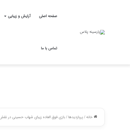
صفحه اصلی
آرایش و زیبایی
تماس با ما
خانه
/
پربازدیدها
/
بازی فوق العاده زیبای شهاب حسینی در نقش 