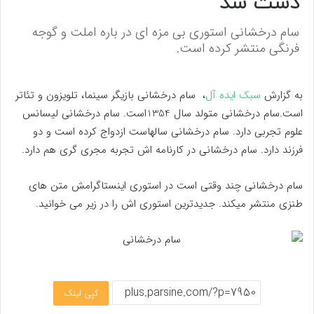
دست شد
سام درخشانی استوری بی مزه ای در باره املت و گوجه
فرنگی منتشر کرده است.
به گزارش
سبک ایده آل
، سام درخشانی بازیگر سینما، تلویزون و تئاتر
است.سام درخشانی متولد سال 1354است. سام درخشانی لیسانس
علوم تجربی دارد. سام درخشانی سالهاست ازدواج کرده است و دو
فرزند دارد. سام درخشانی در کارنامه اش تجربه مجری گری هم دارد.
سام درخشانی چند وقتی است در استوری اینستاگرامش متن های
طنزی منتشر میکند. جدیدترین استوری اش را در زیر می خوانید.
کپی لینک