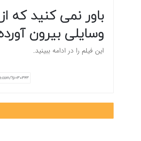
باور نمی کنید که از
وسایلی بیرون آورده
این فیلم را در ادامه ببینید.