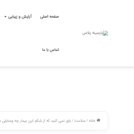
صفحه اصلی
آرایش و زیبایی
تماس با ما
خانه
/
سلامت
/
باور نمی کنید که از شکم این بیمار چه وسایلی 