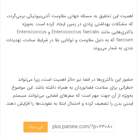
اهمیت این تحقیق به مسئله جهانی مقاومت آنتی‌بیوتیکی برمی‌گردد،
که مشکلات بهداشتی زیادی در زمین ایجاد کرده است. به‌ویژه
باکتری‌هایی مانند Enterococcus faecalis و Enterococcus
faecium که به دلیل مقاومت و توانایی بقا در شرایط سخت، تهدیدات
جدی به شمار می‌روند.
حضور این باکتری‌ها در فضا نیز حائز اهمیت است، زیرا می‌تواند
خطراتی برای سلامت فضانوردان به همراه داشته باشد. این موضوع
به‌ویژه از آن جهت مهم است که سفرهای فضایی می‌توانند سیستم
ایمنی بدن را تضعیف کرده و احتمال ابتلا به عفونت‌ها را افزایش دهند.
کپی لینک