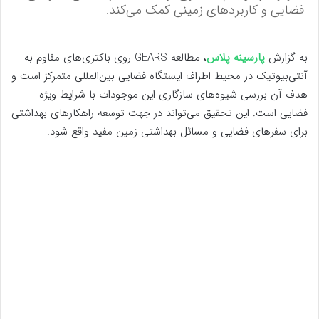
فضایی و کاربردهای زمینی کمک می‌کند.
به گزارش
پارسینه پلاس
، مطالعه GEARS روی باکتری‌های مقاوم به
آنتی‌بیوتیک در محیط اطراف ایستگاه فضایی بین‌المللی متمرکز است و
هدف آن بررسی شیوه‌های سازگاری این موجودات با شرایط ویژه
فضایی است. این تحقیق می‌تواند در جهت توسعه راهکارهای بهداشتی
برای سفرهای فضایی و مسائل بهداشتی زمین مفید واقع شود.