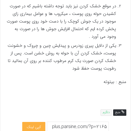
در موقع خشک کردن نیز باید توجه داشته باشیم که در صورت
کشیدن حوله روی پوست ، میکروب ها و عوامل بیماری زای
موجود در یک جوش کوچک را با دست خود روی پوست صورت
پخش کرده ایم که احتمال افزایش جوش ها را در صورت به
وجود می آورد .
یکی از دلایل پیری زودرس و پیدایش چین و چروک و خشونت
پوست، خشک کردن آن با حوله به روش خشن است. پس از
خشک کردن صورت یک کرم مرطوب کننده بر روی آن بمالید تا
رطوبت پوست حفظ شود
منبع : بیتوته
منبع
دلگرم
کپی لینک