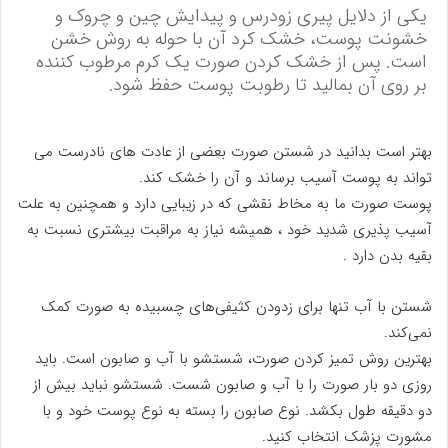
یکی از دلایل پیری زودرس و پیدایش چین و چروک و
خشونت پوست، خشک کرد آن با حوله به روش خشن
است. پس از خشک کردن صورت یک کرم مرطوب کننده
بر روی آن بمالید تا رطوبت پوست حفظ شود.
بهتر است بدانید در شستن صورت بعضی از عادت های نادرست می
تواند به پوست آسیب برساند و آن را خشک کند.
پوست صورت ما به مخاط نقشی که در زیبایی دارد و همچنین به علت
آسیب پذیری شدید خود ، همیشه نیاز به مراقبت بیشتری نسبت به
بقیه بدن دارد .
شستن با آب تنها برای زدودن کثیفی‌‌های چسبیده به صورت کمک
نمی‌کند.
بهترین روش تمیز کردن صورت، شستشو با آب و صابون است. باید
روزی دو بار صورت را با آب و صابون شست. شستشو نباید بیش از
دو دقیقه طول بکشد. نوع صابون را بسته به نوع پوست خود و با
مشورت پزشک انتخاب کنید.