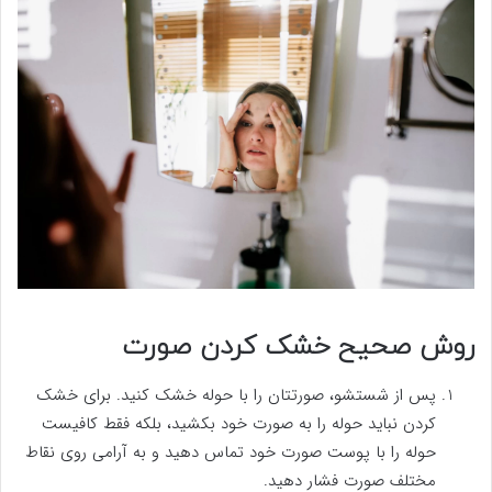
روش صحیح خشک کردن صورت
پس از شستشو، صورتتان را با حوله خشک کنید. برای خشک
کردن نباید حوله را به صورت خود بکشید، بلکه فقط کافیست
حوله را با پوست صورت خود تماس دهید و به آرامی روی نقاط
مختلف صورت فشار دهید.