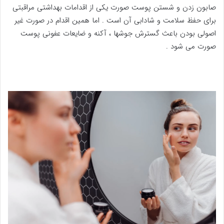
صابون زدن و شستن پوست صورت یکی از اقدامات بهداشتی مراقبتی
برای حفظ سلامت و شادابی آن است . اما همین اقدام در صورت غیر
اصولی بودن باعث گسترش جوشها ، آکنه و ضایعات عفونی پوست
صورت می شود .