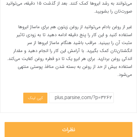
می‌توانند به رشد ابرو‌ها کمک کنند. بعد از گذشت ۱۵ دقیقه، می‌توانید
صورت‌تان را بشویید.
غیر از روغن بادام می‌توانید از روغن زیتون هم برای ماساژ ابرو‌ها
استفاده کنید و این کار را پنج دقیقه ادامه دهید تا به زودی تاثیر
مثبت آن را ببینید. مراقب باشید هنگام ماساژ ابرو‌ها از سر
انگشتان‌تان کمک بگیرید. با آرامش این کار را انجام دهید و مقدار
اندکی روغن بردارید. برای هر ابرو یک تا دو قطره روغن کفایت می‌کند.
استفاده بیش از حد از روغن به بسته شدن منافذ پوستی منتهی
می‌شود.
کپی لینک
نظرات