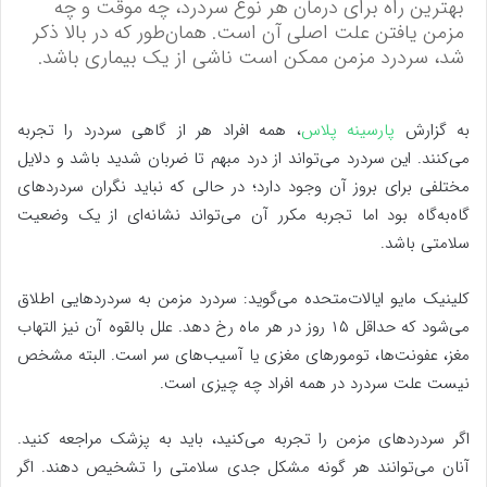
بهترین راه برای درمان هر نوع سردرد، چه موقت و چه
مزمن یافتن علت اصلی آن است. همان‌طور که در بالا ذکر
شد، سردرد مزمن ممکن است ناشی از یک بیماری باشد.
به گزارش
پارسینه پلاس
، همه افراد هر از گاهی سردرد را تجربه
می‌کنند. این سردرد می‌تواند از درد مبهم تا ضربان شدید باشد و دلایل
مختلفی برای بروز آن وجود دارد؛ در حالی که نباید نگران سردردهای
گاه‌به‌گاه بود اما تجربه مکرر آن می‌تواند نشانه‌ای از یک وضعیت
سلامتی باشد.
کلینیک مایو ایالات‌متحده می‌گوید: سردرد مزمن به سردردهایی اطلاق
می‌شود که حداقل ۱۵ روز در هر ماه رخ ‌دهد. علل بالقوه آن نیز التهاب
مغز، عفونت‌ها، تومورهای مغزی یا آسیب‌های سر است. البته مشخص
نیست علت سردرد در همه افراد چه چیزی است.
اگر سردردهای مزمن را تجربه می‌کنید، باید به پزشک مراجعه کنید.
آنان می‌توانند هر گونه مشکل جدی سلامتی را تشخیص دهند. اگر