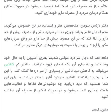
علائم نیاز به مصرف دارو است اما توصیه می‌شود در صورت امکان
هنگام درمان سردرد از مصرف دارو خودداری کنید.
دکتر لارنس نیومن، متخصص مغز و اعصاب، در این خصوص می‌گوید:
مصرف داروها می‌تواند چیزی به نام سردرد ناشی از مصرف بیش از حد
دارو را القا کند که در آن مصرف بیش از حد دارو در واقع سردردهای
مکرر را ایجاد و بیمار را نسبت به درمان‌های دیگر مقاوم می‌کند.
دفعه بعد که دچار سر درد موقتی شدید، بطری آسپرین را به حال خود
رها کنید و به جای آن یک فنجان قهوه بنوشید. مقادیر کم
کافئین
می‌تواند به کاهش درد ناشی از بسیاری از سر دردها کمک کند. با این
حال برخی دریافته‌اند کافئین سر درد آنان را بدتر می‌کند. بنابراین این
شما هستید که باید دریابید چه نوشیدنی‌ها، غذاها و فعالیت‌هایی
باعث بیماری شما می‌شود و در صورت امکان از مصرف آن اجتناب
کنید.
منبع: ایسنا