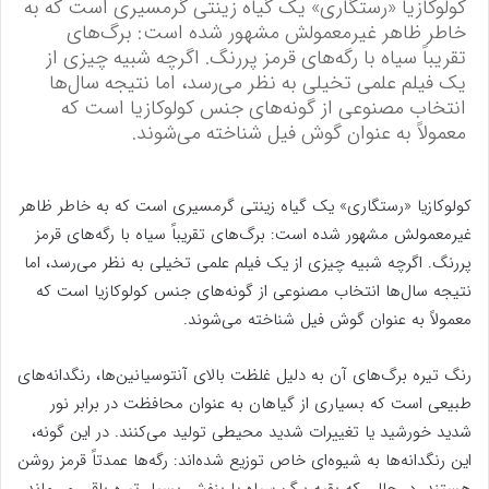
کولوکازیا «رستگاری» یک گیاه زینتی گرمسیری است که به
خاطر ظاهر غیرمعمولش مشهور شده است: برگ‌های
تقریباً سیاه با رگه‌های قرمز پررنگ. اگرچه شبیه چیزی از
یک فیلم علمی تخیلی به نظر می‌رسد، اما نتیجه سال‌ها
انتخاب مصنوعی از گونه‌های جنس کولوکازیا است که
معمولاً به عنوان گوش فیل شناخته می‌شوند.
کولوکازیا «رستگاری» یک گیاه زینتی گرمسیری است که به خاطر ظاهر
غیرمعمولش مشهور شده است: برگ‌های تقریباً سیاه با رگه‌های قرمز
پررنگ. اگرچه شبیه چیزی از یک فیلم علمی تخیلی به نظر می‌رسد، اما
نتیجه سال‌ها انتخاب مصنوعی از گونه‌های جنس کولوکازیا است که
معمولاً به عنوان گوش فیل شناخته می‌شوند.
رنگ تیره برگ‌های آن به دلیل غلظت بالای آنتوسیانین‌ها، رنگدانه‌های
طبیعی است که بسیاری از گیاهان به عنوان محافظت در برابر نور
شدید خورشید یا تغییرات شدید محیطی تولید می‌کنند. در این گونه،
این رنگدانه‌ها به شیوه‌ای خاص توزیع شده‌اند: رگه‌ها عمدتاً قرمز روشن