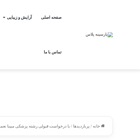
صفحه اصلی
آرایش و زیبایی
تماس با ما
خانه
/
پربازدیدها
/
با درخواست قبولی رشته پزشکی مبینا نعمت