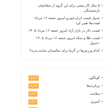
۵ سال کار بیشتر برای این گروه از متقاضیان
بازنشستگی
جدول قیمت ایران‌خودرو امروز جمعه ۱۶ مرداد؛
قیمت‌ها تغییر کرد
قیمت دلار در بازار آزاد امروز جمعه ۱۶ مرداد ۱۴۰۵
قیمت طلا و سکه امروز جمعه ۱۶ مرداد ۱۴۰۵
+جدول
کدام ورزش‌ها در گرما برای سالمندان مناسب‌ترند؟
گوناگون
26,627
پربازدیدها
18,393
سلامت
9,537
آشپزی
3,353