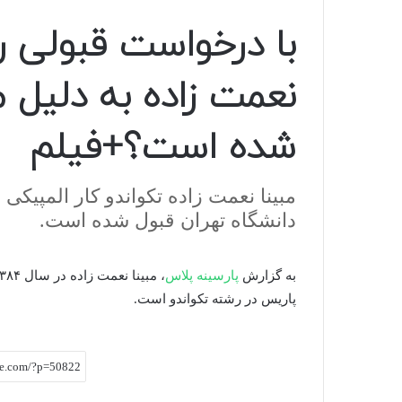
با درخواست قبولی ر
نعمت زاده به دلیل 
شده است؟+فیلم
مبینا نعمت زاده تکواندو کار المپیک
دانشگاه تهران قبول شده است.
به گزارش
پارسینه پلاس
پاریس در رشته تکواندو است.