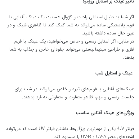
تاثیر عینک بر استایل روزمره
اگر شما به دنبال استایلی راحت و کژوال هستید، یک عینک آفتابی با
فریم پلاستیکی ساده می‌تواند به شما کمک کند تا ظاهری شیک و در
عین حال ساده داشته باشید.
در مقابل، اگر استایل رسمی و خاص می‌خواهید، یک عینک با فریم
فلزی و طراحی مینیمالیستی می‌تواند جلوه‌ای خاص و جذاب به شما
بدهد.
عینک و استایل شب
عینک‌های آفتابی با فریم‌های تیره و خاص می‌توانند در شب برای
جلسات رسمی و مهم، ظاهر متفاوت و متفاوتی به فرد بدهند.
ویژگی‌های عینک آفتابی مناسب
فیلتر UV: یکی از مهم‌ترین ویژگی‌ها، داشتن فیلتر UV است که می‌تواند
اشعه‌های مضر UV-A و UV-B را مسدود کند.