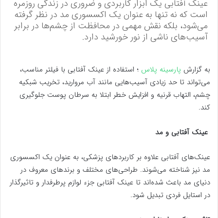
عینک آفتابی یک ابزار کاربردی و ضروری در زندگی روزمره
است که نه تنها به عنوان یک اکسسوری مد در نظر گرفته
می‌شود، بلکه نقش مهمی در محافظت از چشم‌ها در برابر
آسیب‌های ناشی از نور خورشید دارد.
به گزارش
پارسینه پلاس
؛ استفاده از عینک آفتابی با فیلتر مناسب،
می‌تواند تا حد زیادی آسیب‌هایی مانند آب مروارید، تخریب شبکیه
چشم، التهاب قرنیه و افزایش خطر ابتلا به سرطان پوست جلوگیری
کند.
عینک آفتابی و مد
عینک‌های آفتابی علاوه بر کاربردهای پزشکی، به عنوان یک اکسسوری
مد نیز شناخته می‌شوند. طراحی‌های مختلف و برندهای معروف در
دنیای مد باعث شده‌اند تا عینک آفتابی جزء لوازم پرطرفدار و تاثیرگذار
در استایل فردی تبدیل شود.