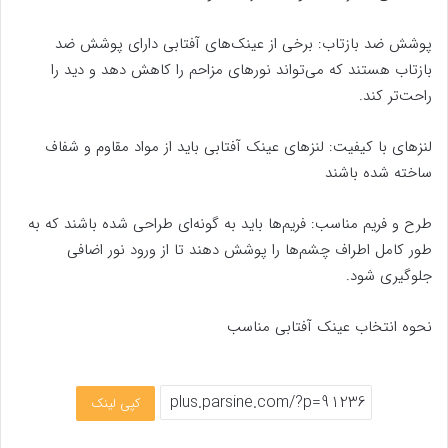
پوشش ضد بازتاب: برخی از عینک‌های آفتابی دارای پوشش ضد
بازتاب هستند که می‌تواند نورهای مزاحم را کاهش دهد و دید را
راحت‌تر کند.
لنزهای با کیفیت: لنزهای عینک آفتابی باید از مواد مقاوم و شفاف
ساخته شده باشند
طرح و فریم مناسب: فریم‌ها باید به گونه‌ای طراحی شده باشند که به
طور کامل اطراف چشم‌ها را پوشش دهند تا از ورود نور اضافی
جلوگیری شود.
نحوه انتخاب عینک آفتابی مناسب
کپی لینک