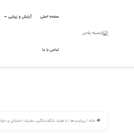
صفحه اصلی
آرایش و زیبایی
تماس با ما
خانه
/
پربازدیدها
/
با فواید شگفت‌انگیز، مضرات احتمالی و خو