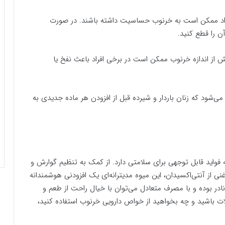
افراد ممکن است به خرنوب حساسیت داشته باشند. در صورت
 را قطع کنید.
 از اندازه خرنوب ممکن است در برخی افراد باعث نفخ یا
می‌شود که زنان باردار و شیرده قبل از افزودن هر ماده جدیدی به
فواید قابل توجهی برای سلامتی دارد. از کمک به تنظیم گوارش و
ی از آنتی‌اکسیدان، این میوه مدیترانه‌ای یک افزودنی هوشمندانه
در بوده و با مصرف متعادل می‌توان با خیال راحت از طعم و
ات باشید و چه بخواهید از خواص دارویی خرنوب استفاده کنید،