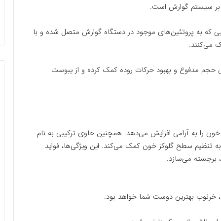
ن بر سیستم گوارش است.
ایی که به پروتئین‌های موجود در دستگاه گوارش متصل شده و با
ک می‌کنند.
یش حجم مدفوع و بهبود حرکات روده کمک کرده و از یبوست
اشتن شاخص گلیسمی پایین (Low GI)، قند خون را به آرامی افزایش می‌دهد. همچنین حاوی ترکیبی به نام
ه تنظیم سطح گلوکز خون کمک می‌کند. این ویژگی‌ها، فواید
، برجسته می‌سازد.
 خرنوب بهترین دوست شما خواهد بود.