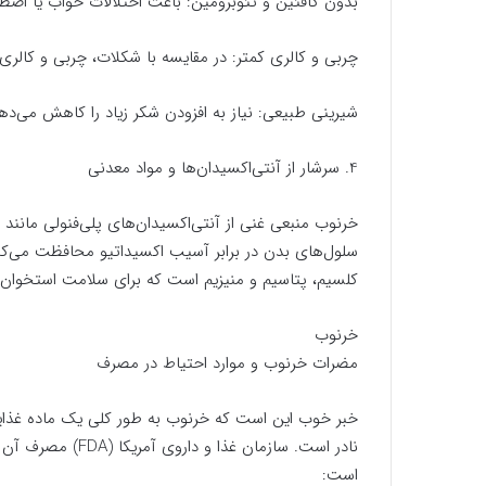
بدون کافئین و تئوبرومین: باعث اختلالات خواب یا اضط
چربی و کالری کمتر: در مقایسه با شکلات، چربی و کالری 
شیرینی طبیعی: نیاز به افزودن شکر زیاد را کاهش می‌ده
4. سرشار از آنتی‌اکسیدان‌ها و مواد معدنی
خرنوب منبعی غنی از آنتی‌اکسیدان‌های پلی‌فنولی مانند اس
سلول‌های بدن در برابر آسیب اکسیداتیو محافظت می‌کنن
کلسیم، پتاسیم و منیزیم است که برای سلامت استخوان‌
خرنوب
مضرات خرنوب و موارد احتیاط در مصرف
خبر خوب این است که خرنوب به طور کلی یک ماده غذا
نادر است. سازمان غ
است: