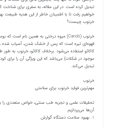
تبدیل کرده است. در این مقاله، به سفری برای شناخت ک
خواهیم رفت تا با اطمینان خاطر از این هدیه طبیعت بهر
خرنوب چیست؟
خرنوب (Carob) میوه درختی به همین نام است 
قهوه‌ای تیره است که پس از خشک شدن، آسیاب شده و پود
کاکائو استفاده می‌شود. برخلاف کاکائو، خرنوب به طور
موجود در شکلات) می‌باشد که این ویژگی آن را برای کودکان
تبدیل می‌کند.
خرنوب
مهم‌ترین فواید خرنوب برای سلامتی
تحقیقات علمی و تجربه طب سنتی، خواص متعددی را برای 
آن‌ها می‌پردازیم.
1. بهبود سلامت دستگاه گوارش