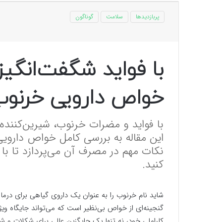
پربازدیدها
سلامت
گوناگون
با فواید شگفت‌انگی
خواص دارویی خرنوب
با فواید و مضرات خرنوب، شیرین‌کننده
این مقاله به بررسی کامل خواص داروی
نکات مهم در مصرف آن می‌پردازد تا با 
کنید.
شاید نام خرنوب را به عنوان یک داروی گیاهی برای درما
گنجینه‌ای از خواص بی‌نظیر است که می‌تواند جایگاه ویژه
کاراملی خود، نه تنها یک جایگزین عالی برای شکلات و ش