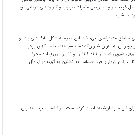
امل فواید خرنوب، بررسی مضرات خرنوب و کاربردهای درمانی آن
ه‌مند شوید.
که بومی مناطق مدیترانه‌ای می‌باشد. این میوه به شکل غلاف‌های بلند و
ر آن به عنوان شیرین‌کننده، طعم‌دهنده یا جایگزین پودر
 طبیعی شیرین است و فاقد کافئین و تئوبرومین (ماده محرک
، زنان باردار و افراد حساس به کافئین به گزینه‌ای ایده‌آل
این میوه ارزشمند اثبات کرده است. در ادامه به برجسته‌ترین