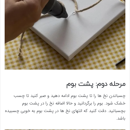
مرحله دوم: پشت بوم
چسباندن نخ ها را تا پشت بوم ادامه دهید و صبر کنید تا چسب
خشک شود. بوم را برگردانید و حالا اضافه نخ را در پشت بوم
بچسبانید. دقت کنید که انتهای نخ ها در پشت بوم به خوبی چسبیده
باشد.