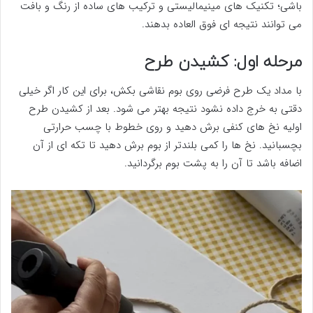
باشی؛ تکنیک های مینیمالیستی و ترکیب های ساده از رنگ و بافت
می توانند نتیجه ای فوق العاده بدهند.
مرحله اول: کشیدن طرح
با مداد یک طرح فرضی روی بوم نقاشی بکش، برای این کار اگر خیلی
دقتی به خرج داده نشود نتیجه بهتر می شود. بعد از کشیدن طرح
اولیه نخ های کنفی برش دهید و روی خطوط با چسب حرارتی
بچسبانید. نخ ها را کمی بلندتر از بوم برش دهید تا تکه ای از آن
اضافه باشد تا آن را به پشت بوم برگردانید.