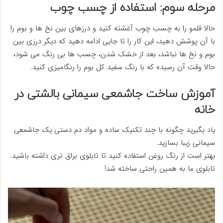
مرحله سوم: استفاده از چسب چوب
حالا قلمو را به چسب چوب آغشته کنید و درزهای بین نخ ها و بوم را
با آن پوشش دهید، این کار را تا جایی ادامه دهید که دیگر درزی بین
بوم و نخ ها نباشد، بعد از خشک شدن، چسب ها بی رنگ می شود،
حالا وقت آن رسیده که با رنگ سفید کل بوم را رنگامیزی کنید.
آموزش ساخت جاشمعی سیمانی بالشتی در
خانه
یاد بگیرید چگونه با چند تکنیک ساده و مواد دم دستی یک جاشمعی
سیمانی زیبا بسازید.
بهتر است از رنگ روغن استفاده کنید تا تابلوی براق تری داشته باشید.
تابلوی ما به همین راحتی ساخته شد!