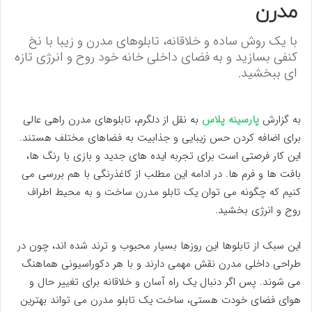
مدرن
با یک روش ساده و خلاقانه، تابلوهای مدرن و زیبا با نخ
کنفی بسازید و به فضای داخلی خانه خود روح و انرژی تازه
ای ببخشید.
به گزارش
پارسینه پلاس
به نقل از دلگرم، تابلوهای مدرن راهی عالی
برای اضافه کردن حس زیبایی و جذابیت به فضاهای مختلف هستند.
این کار فرصتی است برای تجربه ایده های جدید و بازی با رنگ ها،
بافت ها و فرم ها. در ادامه این مطلب از کاغذرنگی با هم بررسی می
کنیم که چگونه می توان یک تابلو مدرن ساخت و به محیط اطراف
روح و انرژی بخشید.
این سبک از تابلوها این روزها بسیار محبوب و ترند شده اند، چون در
طراحی داخلی مدرن نقش مهمی دارند و با هر دکوراسیونی هماهنگ
می شوند. پس اگر دنبال یک راه آسان و خلاقانه برای تغییر حال و
هوای فضای خودت هستی، ساخت یک تابلو مدرن می تواند بهترین