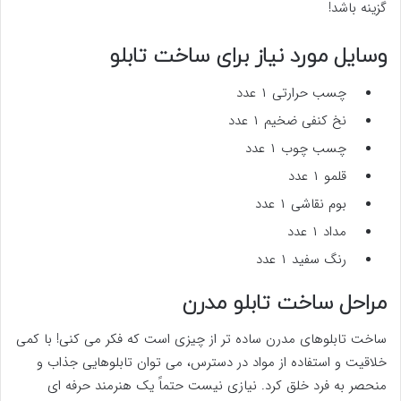
گزینه باشد!
وسایل مورد نیاز برای ساخت تابلو
چسب حرارتی ۱ عدد
نخ کنفی ضخیم ۱ عدد
چسب چوب ۱ عدد
قلمو ۱ عدد
بوم نقاشی ۱ عدد
مداد ۱ عدد
رنگ سفید ۱ عدد
مراحل ساخت تابلو مدرن
ساخت تابلوهای مدرن ساده تر از چیزی است که فکر می کنی! با کمی
خلاقیت و استفاده از مواد در دسترس، می توان تابلوهایی جذاب و
منحصر به فرد خلق کرد. نیازی نیست حتماً یک هنرمند حرفه ای