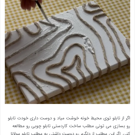
اگر از تابلو توی محیط خونه خوشت میاد و دوست داری خودت تابلو
رو بسازی می تونی مطلب ساخت کاردستی تابلو چوبی رو مطالعه
کنی. اگر این مطلب از دلگرم رو دوست داشتی به مطلب تابلو مولانا