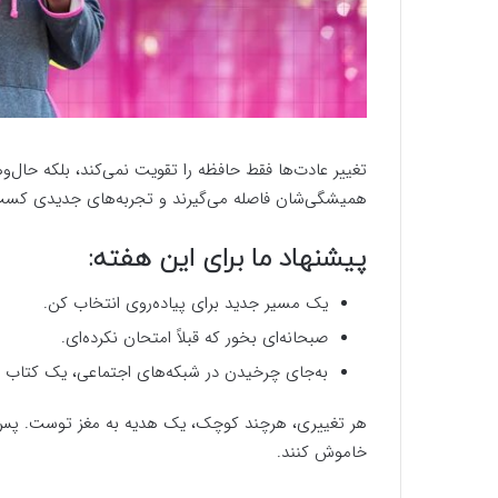
تغییر عادت‌ها فقط حافظه را تقویت نمی‌کند، بلکه حال‌و
همیشگی‌شان فاصله می‌گیرند و تجربه‌های جدیدی کسب 
پیشنهاد ما برای این هفته:
یک مسیر جدید برای پیاده‌روی انتخاب کن.
صبحانه‌ای بخور که قبلاً امتحان نکرده‌ای.
به‌جای چرخیدن در شبکه‌های اجتماعی، یک کتاب
هر تغییری، هرچند کوچک، یک هدیه به مغز توست. پس ن
خاموش کنند.