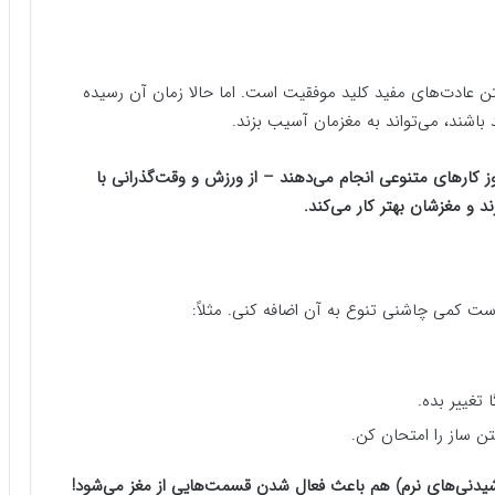
تن عادت‌های مفید کلید موفقیت است. اما حالا زمان آن رسیده
 باشند، می‌تواند به مغزمان آسیب بزند.
وز کارهای متنوعی انجام می‌دهند – از ورزش و وقت‌گذرانی با
د و مغزشان بهتر کار می‌کند.
ست کمی چاشنی تنوع به آن اضافه کنی. مثلاً:
 تغییر بده.
ن ساز را امتحان کن.
یدنی‌های نرم) هم باعث فعال شدن قسمت‌هایی از مغز می‌شود!