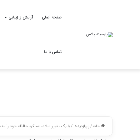
صفحه اصلی
آرایش و زیبایی
تماس با ما
خانه
/
پربازدیدها
/
با یک تغییر ساده، عملکرد حافظه خود را متح