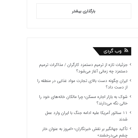
بارگذاری بیشتر
وب گردی
جزئیات تازه از ترمیم دستمزد کارگران / مذاکرات ترمیم
دستمزد چه زمانی آغاز می‌شود؟
ایران چگونه دست بالای تجارت مواد غذایی در منطقه را
از دست داد؟
شوک به بازار اجاره مسکن؛ چرا مالکان خانه‌های خود را
خالی نگه می‌دارند؟
۱۱ سناتور آمریکا علیه ادامه جنگ با ایران وارد عمل
شدند
تأکید جهانگیر بر نقش خبرنگاران؛ «امروز به عنوان خار
چشم می‌درخشند»