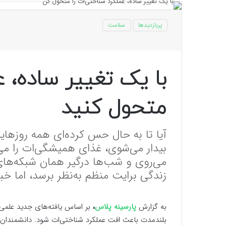
پربازدیدها
سلامت
با یک تغییر ساده، ع
متحول کنید
آیا تا به حال حس کرده‌ای همه روزهای
بیدار می‌شوی، غذای همیشگی‌ات را م
می‌روی و شب‌ها درگیر همان شبکه‌ها
زندگی برایت منظم به‌نظر برسد، اما خبر
به گزارش
پارسینه پلاس
،
بر اساس یافته‌های جدید علمی،
بلندمدت باعث افت عملکرد شناختی‌ات شود. دانشمندان می