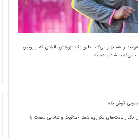
هوایت را هم بهتر می‌کند. طبق یک پژوهش، افرادی که از روتین
می‌کنند، شادتر هستند.
 صوتی گوش بده.
گذار عادت‌های تکراری، شعله خلاقیت و شادابی ذهنت را