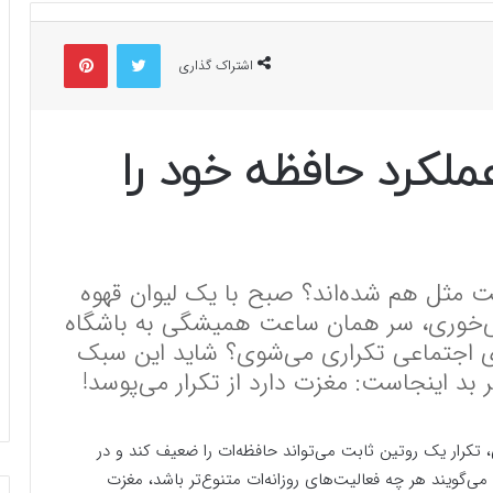
توییتر
پینتریست
اشتراک گذاری
ملکرد حافظه خود را
ت مثل هم شده‌اند؟ صبح با یک لیوان قهوه
ی‌خوری، سر همان ساعت همیشگی به باشگاه
ی اجتماعی تکراری می‌شوی؟ شاید این سبک
 بد اینجاست: مغزت دارد از تکرار می‌پوسد!
 تکرار یک روتین ثابت می‌تواند حافظه‌ات را ضعیف کند و در
‌گویند هر چه فعالیت‌های روزانه‌ات متنوع‌تر باشد، مغزت