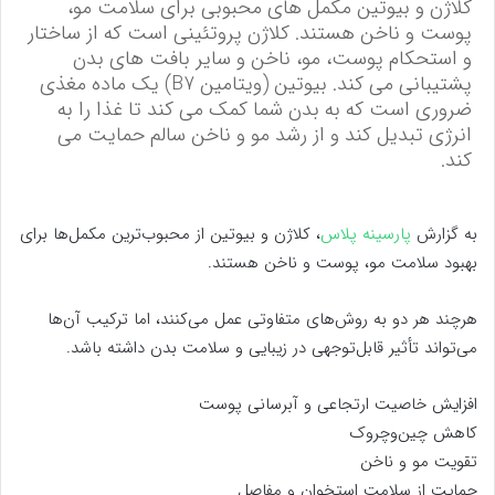
کلاژن و بیوتین مکمل های محبوبی برای سلامت مو،
پوست و ناخن هستند. کلاژن پروتئینی است که از ساختار
و استحکام پوست، مو، ناخن و سایر بافت های بدن
پشتیبانی می کند. بیوتین (ویتامین B7) یک ماده مغذی
ضروری است که به بدن شما کمک می کند تا غذا را به
انرژی تبدیل کند و از رشد مو و ناخن سالم حمایت می
کند.
به گزارش
پارسینه پلاس
، کلاژن و بیوتین از محبوب‌ترین مکمل‌ها برای
بهبود سلامت مو، پوست و ناخن هستند.
هرچند هر دو به روش‌های متفاوتی عمل می‌کنند، اما ترکیب آن‌ها
می‌تواند تأثیر قابل‌توجهی در زیبایی و سلامت بدن داشته باشد.
افزایش خاصیت ارتجاعی و آبرسانی پوست
کاهش چین‌وچروک
تقویت مو و ناخن
حمایت از سلامت استخوان و مفاصل