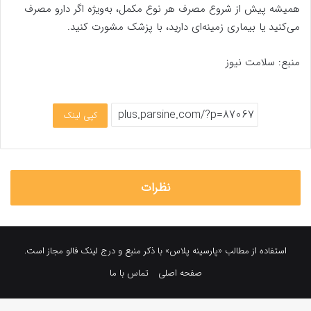
همیشه پیش از شروع مصرف هر نوع مکمل، به‌ویژه اگر دارو مصرف
می‌کنید یا بیماری زمینه‌ای دارید، با پزشک مشورت کنید.
منبع: سلامت نیوز
کپی لینک
نظرات
استفاده از مطالب «پارسینه پلاس» با ذکر منبع و درج لینک فالو مجاز است.
صفحه اصلی
تماس با ما