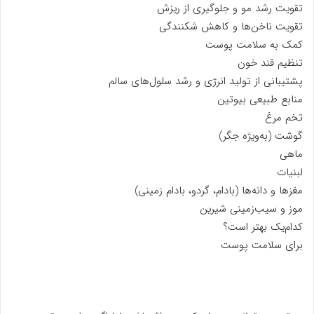
تقویت رشد مو و جلوگیری از ریزش
تقویت ناخن‌ها و کاهش شکنندگی
کمک به سلامت پوست
تنظیم قند خون
پشتیبانی از تولید انرژی و رشد سلول‌های سالم
منابع طبیعی بیوتین
تخم مرغ
گوشت (به‌ویژه جگر)
ماهی
لبنیات
مغزها و دانه‌ها (بادام، گردو، بادام زمینی)
موز و سیب‌زمینی شیرین
کدام‌یک بهتر است؟
برای سلامت پوست