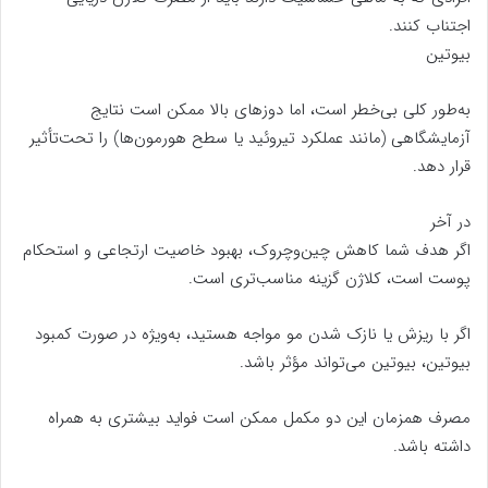
اجتناب کنند.
بیوتین
به‌طور کلی بی‌خطر است، اما دوزهای بالا ممکن است نتایج
آزمایشگاهی (مانند عملکرد تیروئید یا سطح هورمون‌ها) را تحت‌تأثیر
قرار دهد.
در آخر
اگر هدف شما کاهش چین‌وچروک، بهبود خاصیت ارتجاعی و استحکام
پوست است، کلاژن گزینه مناسب‌تری است.
اگر با ریزش یا نازک شدن مو مواجه هستید، به‌ویژه در صورت کمبود
بیوتین، بیوتین می‌تواند مؤثر باشد.
مصرف همزمان این دو مکمل ممکن است فواید بیشتری به همراه
داشته باشد.