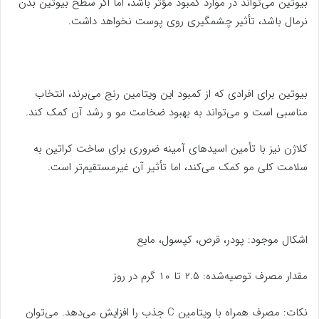
بیوتین می‌تواند در موارد کمبود مؤثر باشد، اما اگر سطح بیوتین بدن
نرمال باشد، تأثیر چشمگیری روی پوست نخواهد داشت.
بیوتین برای افرادی که از کمبود این ویتامین رنج می‌برند، انتخاب
مناسبی است و می‌تواند به بهبود ضخامت مو و رشد آن کمک کند.
کلاژن نیز با تأمین اسیدهای آمینه ضروری برای ساخت کراتین به
سلامت کلی مو کمک می‌کند، اما تأثیر آن غیرمستقیم‌تر است.
اشکال موجود: پودر، قرص، کپسول، مایع
مقدار مصرف توصیه‌شده: ۲.۵ تا ۱۰ گرم در روز
نکات: مصرف همراه با ویتامین C جذب را افزایش می‌دهد. می‌توان