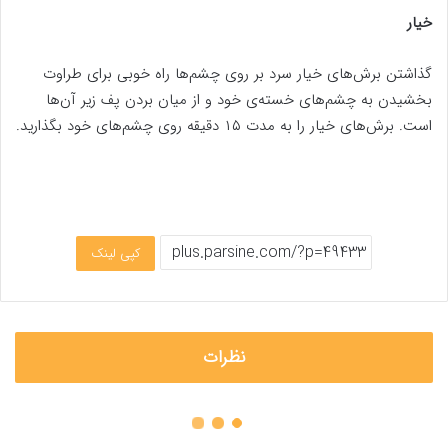
خیار
گذاشتن برش‌های خیار سرد بر روی چشم‌ها راه خوبی برای طراوت
بخشیدن به چشم‌های خسته‌ی خود و از میان بردن پف زیر آن‌ها
است. برش‌های خیار را به مدت ۱۵ دقیقه روی چشم‌های خود بگذارید.
کپی لینک
نظرات