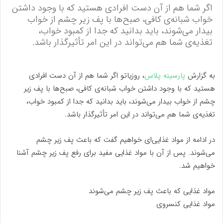
اگر شما هم از آن دست افرادی هستید که با وجود داشتن
خواب شبانه‌ی کافی، صبح‌ها با پف زیر چشم از خواب
بیدار می‌شوند، باید بدانید که جدا از کمبود خواب،
تغذیه‌ی شما هم می‌تواند در این امر تأثیرگذار باشد.
به گزارش
پارسینه پلاس
، روزیاتو اگر شما هم از آن دست افرادی
هستید که با وجود داشتن خواب شبانه‌ی کافی، صبح‌ها با پف زیر
چشم از خواب بیدار می‌شوند، باید بدانید که جدا از کمبود خواب،
تغذیه‌ی شما هم می‌تواند در این امر تأثیرگذار باشد.
در ادامه از مواد غذایی‌ای خواهیم گفت که باعث پف زیر چشم
می‌شوند. پس از آن با مواد غذایی مفید برای رفع پف زیر چشم آشنا
خواهیم شد.
مواد غذایی که باعث پف زیر چشم می‌شوند
مواد غذایی کنسروی