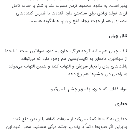
پذیر است. به علاوه، محدود کردن مصرف قند و شکر یا حذف کامل
آن‌ها فواید زیادی برای سلامتی دارد. قنده‌ها یا شیرین کننده‌های
مصنوعی هم از جهت ایجاد نفخ و ورم، همانگونه هستند.
فلفل چیلی
فلفل چیلی هم مانند گوجه فرنگی حاوی ماده‌ی سولانین است. اما جدا
از سولانین، ماده‌ای به کاپسایسین هم وجود دارد که می‌تواند
بافت‌های بدن را دچار سوزش و التهاب کند؛ و همین التهاب می‌تواند
به راحتی دور چشم‌ها هم رخ دهد.
مواد غذایی که جلوی پف زیر چشم را می‌گیرد
جعفری
جعفری به کلیه‌ها کمک می‌کند از مایعات اضافه را از بدن دفع کند؛
بنابراین اگر صبح‌ها دائماً با پف زیر چشم درگیر هستید، سعی کنید این