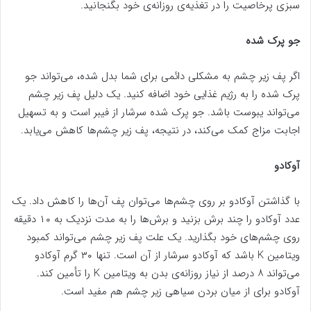
سبزی پرخاصیت را در تغذیه‌ی روزانه‌ی خود بگنجانید.
جو پرک شده
اگر پف زیر چشم به مشکلی دائمی برای شما بدل شده، می‌تواند جو
پرک شده را به رژیم غذایی خود اضافه کنید. یک دلیل پف زیر چشم
می‌تواند یبوست باشد. جو پرک شده سرشار از فیبر است و به تسهیل
اجابت مزاج کمک می‌کند، در نتیجه، پف زیر چشم‌ها کاهش می‌یابد.
آوکادو
با گذاشتن آوکادو بر روی چشم‌ها می‌توان پف آن‌ها را کاهش داد. یک
عدد آوکادو را چند برش بزنید و برش‌ها را به مدت نزدیک به ۱۰ دقیقه
روی چشم‌های خود بگذارید. یک علت پف زیر چشم می‌تواند کمبود
ویتامین K باشد که آوکادو سرشار از آن است. تنها ۳۰ گرم آوکادو
می‌تواند ۸ درصد از نیاز روزانه‌ی بدن به ویتامین K را تأمین کند.
آوکادو برای از میان بردن سیاهی زیر چشم هم مفید است.