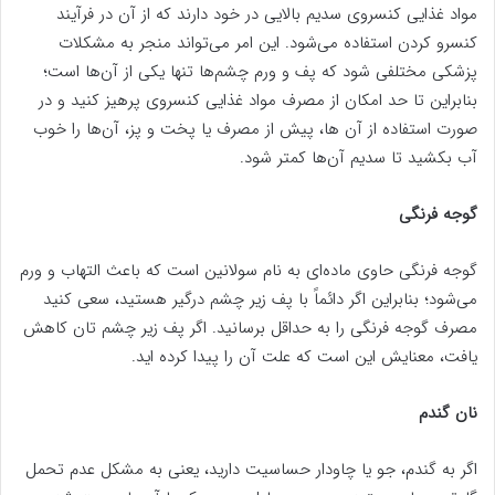
مواد غذایی کنسروی سدیم بالایی در خود دارند که از آن در فرآیند
کنسرو کردن استفاده می‌شود. این امر می‌تواند منجر به مشکلات
پزشکی مختلفی شود که پف و ورم چشم‌ها تنها یکی از آن‌ها است؛
بنابراین تا حد امکان از مصرف مواد غذایی کنسروی پرهیز کنید و در
صورت استفاده از آن ها، پیش از مصرف یا پخت و پز، آن‌ها را خوب
آب بکشید تا سدیم آن‌ها کمتر شود.
گوجه فرنگی
گوجه فرنگی حاوی ماده‌ای به نام سولانین است که باعث التهاب و ورم
می‌شود؛ بنابراین اگر دائماً با پف زیر چشم درگیر هستید، سعی کنید
مصرف گوجه فرنگی را به حداقل برسانید. اگر پف زیر چشم تان کاهش
یافت، معنایش این است که علت آن را پیدا کرده اید.
نان گندم
اگر به گندم، جو یا چاودار حساسیت دارید، یعنی به مشکل عدم تحمل