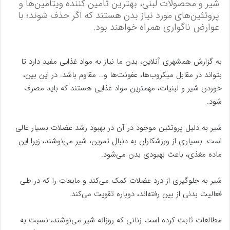
شیر و محصولات لبنی، بهترین تأمین کننده ویتامین‌ها و
پروتئین‌های مورد نیاز بدن هستند که اگر حذف شوند؛ با
عوارض ناگواری همراه خواهند بود.
به گزارش همشهری آنلاین، بدن ما نیاز به مواد غذایی مفید دارد تا
بتواند در مقابل میکروب‌ها، عفونت‌ها و… مقاوم باشد. در این بین،
خوردن شیر و لبنیات، مهمترین مواد غذایی هستند که باید مصرف
شود.
شیر به دلیل پروتئین موجود در آن در بهبود رشد عضلات بسیار عالی
است. بسیاری از ورزشکاران به دنبال تمرین، شیر می‌نوشند، زیرا این
ماده مغذی، باعث بهبودی بدن می‌شود.
شیر به جلوگیری از درد عضلات کمک می‌کند و مایعات را که در طی
فعالیت بدنی از بین رفته‌اند، دوباره تقویت می‌کند.
مطالعات ثابت کرده است زنانی که روزانه شیر می‌نوشند، نسبت به