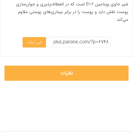
شیر حاوی ویتامین B۱۲ است که در انعطاف‌پذیری و جوان‌سازی
پوست نقش دارد و پوست را در برابر بیماری‌های پوستی مقاوم
می‌کند.
کپی لینک
نظرات