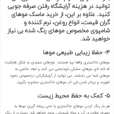
توانید در هزینه آرایشگاه رفتن صرفه جویی
کنید. علاوه بر این، از خرید ماسک موهای
گران قیمت، انواع روغن، نرم کننده و
شامپوی مخصوص موهای رنگ شده بی نیاز
خواهید شد.
۴- حفظ زیبایی طبیعی موها
موهای خاکستری واقعا زیبا هستند. نوارهای سفیدی به شکل هایلایت
که لابه لای موهای مشکی خودنمایی می کنند و ابعاد خاصی به
موهای شما می بخشند. می توانید از آرایشگرتان درخصوص نحوه
تقویت و زیباتر شدن این تار موهای خاکستری مشاوره بگیرید.
۵- کمک به حفظ محیط زیست
هر بار رنگ کردن موهای خاکستری یا حتی ریشه گیری موها به
مصرف مقادیری آب و مواد شیمیایی منجر خواهد شد. بسیاری از رنگ‌