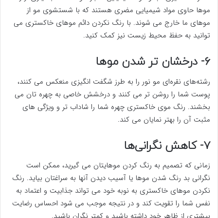
موها حاوی مواد شیمیایی مضری هستند که با شستشوی مو از
موهای ما خارج می شوند. با رنگ نکردن دائم موهای خاکستری می
توانید به حفظ محیط زیست نیز کمک کنید.
۶- درخشان تر شدن موها
رشته‌های نقره‌ای مو نور را به طرز شگفت انگیزی منعکس می کنند،
پوست شما را روشن تر می کنند و درخشش خاصی به چهره تان می
بخشند. رنگ موی خاکستری چهره شما را شاداب تر و ویژگی های
مثبت آن را بهتر نمایان می کند.
۷- کاهش نگرانی‌ها
زمانی که تصمیم به رنگ کردن موهایتان می گیرید، ممکن است
نگرانی بد رنگ شدن موها یا آسیب دیدن آنها به سراغتان بیاید. رنگ
نکردن موهای خاکستری به نوبه خود می تواند جذابیت و اعتماد به
نفس شما را تقویت کند و در نتیجه موجب می شود احساس رضایت
بیشتری از ظاهر خود داشته باشید و کمتر نگران باشید.