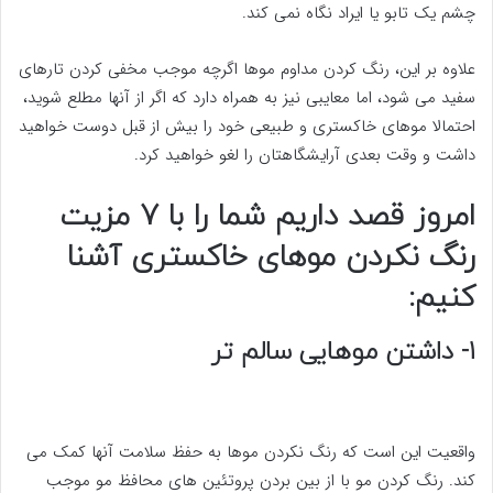
چشم یک تابو یا ایراد نگاه نمی کند.
علاوه بر این، رنگ کردن مداوم موها اگرچه موجب مخفی کردن تارهای
سفید می شود، اما معایبی نیز به همراه دارد که اگر از آنها مطلع شوید،
احتمالا موهای خاکستری و طبیعی خود را بیش از قبل دوست خواهید
داشت و وقت بعدی آرایشگاهتان را لغو خواهید کرد.
امروز قصد داریم شما را با 7 مزیت
رنگ نکردن موهای خاکستری آشنا
کنیم:
۱- داشتن موهایی سالم تر
واقعیت این است که رنگ نکردن موها به حفظ سلامت آنها کمک می
کند. رنگ کردن مو با از بین بردن پروتئین های محافظ مو موجب