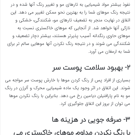
نفوذ بیشتر مواد شیمیایی به تارهای مو و تغییر رنگ آنها شده و در
نتیجه رنگ موهای شما را به بهترین نحو ممکن تغییر می دهد. این
اتفاق در نهایت منجر به تضعیف تارهای مو، شکنندگی، خشکی و
نازکی آنها خواهد شد. از آنجایی که موهای خاکستری نسبت به
موهای حاوی رنگدانه آسیب پذیرتر هستند، بیشتر دچار تضعیف و
شکنندگی می شوند و در نتیجه رنگ نکردن آنها موهایی سالم تر برای
شما به ارمغان می آورد.
۲- بهبود سلامت پوست سر
بسیاری از افراد پس از رنگ کردن موها با خارش پوست سر مواجه می
شوند. این اتفاق در اثر وجود یک ماده شیمیایی محرک و آلرژن در رنگ
مو به نام پارافنیلن دیامین رخ می دهد. بنابراین با رنگ نکردن موها
می توان از بروز این اتفاق جلوگیری کرد.
۳- صرفه جویی در هزینه ها
با رنگ نکردن مداوم موهای خاکستری می