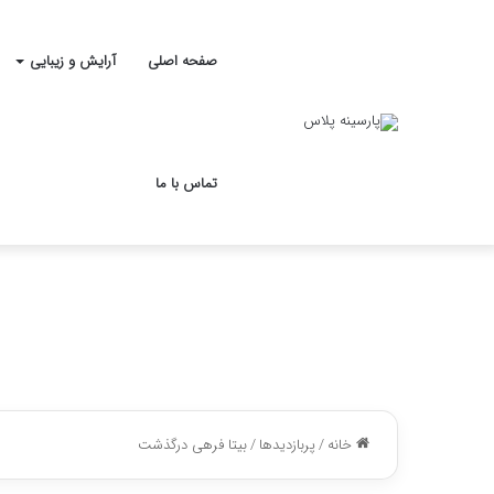
صفحه اصلی
آرایش و زیبایی
تماس با ما
خانه
/
پربازدیدها
/
بیتا فرهی درگذشت