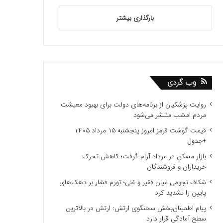
بارگذاری بیشتر
وب گردی
روایت پزشکیان از برنامه‌های دولت برای بهبود معیشت
مردم امشب منتشر می‌شود
قیمت گوشت قرمز امروز پنجشنبه ۱۵ مرداد ۱۴۰۵
+جدول
بازار مسکن در مرداد آرام گرفت؛ کاهش تحرک
خریداران و فروشندگان
شکاف نجومی میان فقیر و غنی؛ تورم فشار بر دهک‌های
پایین را تشدید کرد
پیام اطمینان‌بخش سخنگوی ارتش: ارتش در بالاترین
سطح آمادگی قرار دارد