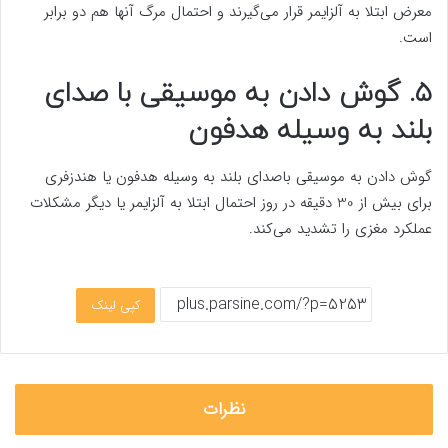
معرض ابتلا به آلزایمر قرار می‌گیرند و احتمال مرگ آنها هم دو برابر
است.
۵. گوش دادن به موسیقی با صدای
بلند به وسیله هدفون
گوش دادن به موسیقی‌ باصدای بلند به وسیله هدفون یا هندزفری
برای بیش از 30 دقیقه در روز احتمال ابتلا به آلزایمر یا دیگر مشکلات
عملکرد مغزی را تشدید می‌کند.
کپی لینک
نظرات