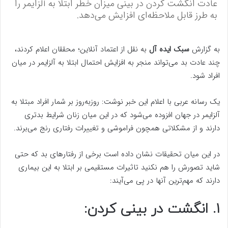
عادت انگشت کردن در بینی میزان خطر ابتلا به آلزایمر را
به طرز قابل ملاحظه‌ای افزایش می‌دهد.
به گزارش
سبک ایده آل
به نقل از اعتماد آنلاین؛ محققان اعلام کردند،
چند عادت بد می‌تواند منجر به افزایش احتمال ابتلا به آلزایمر در میان
افراد شود.
یک رسانه عربی با اعلام این خبر نوشت: روزبه‌روز بر شمار افراد مبتلا به
آلزایمر در جهان افزوده می‌شود که در این میان زنان شرایط بدتری
دارند و از مشکلاتی همچون فراموشی و تغییرات رفتاری رنج می‌برند.
در این میان تحقیقات نشان داده است برخی از رفتارهای بد که حتی
شاید تصورش را هم نکنید تاثیرات مستقیمی بر ابتلا به این بیماری
دارند که مهم‌ترین آنها در پی می‌آیند:
۱. انگشت در بینی کردن: