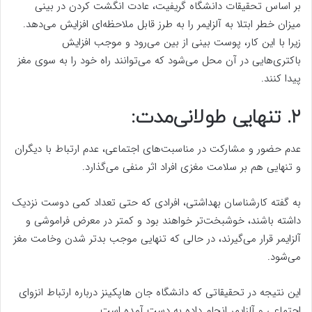
بر اساس تحقیقات دانشگاه گریفیت، عادت انگشت کردن در بینی
میزان خطر ابتلا به آلزایمر را به طرز قابل ملاحظه‌ای افزایش می‌دهد.
زیرا با این کار، پوست بینی از بین می‌رود و موجب افزایش
باکتری‌‌هایی در آن محل می‌شود که می‌توانند راه خود را به سوی مغز
پیدا کنند.
۲. تنهایی طولانی‌مدت:
عدم حضور و مشارکت در مناسبت‌های اجتماعی، عدم ارتباط با دیگران
و تنهایی هم بر سلامت مغزی افراد اثر منفی می‌گذارد.
به گفته کارشناسان بهداشتی، افرادی که حتی تعداد کمی دوست نزدیک
داشته باشند، خوشبخت‌تر خواهند بود و کمتر در معرض فراموشی و
آلزایمر قرار می‌گیرند، در حالی که تنهایی موجب بدتر شدن وخامت مغز
می‌شود.
این نتیجه در تحقیقاتی که دانشگاه جان هاپکینز درباره ارتباط انزوای
اجتماعی و آلزایمر انجام داده به دست آمده است.