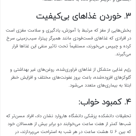
۳. خوردن غذاهای بی‌کیفیت
بخش‌هایی از مغز که مرتبط با آموزش، یادگیری و سلامت مغزی است
در افرادی که غذاهای فست‌فودی مانند همبرگر پیتزا، سیب‌زمینی سرخ
کرده و چیپس می‌خورند، مستقیماً تحت تاثیر منفی این غذاها قرار
می‌گیرند.
رژیم غذایی متشکل از غذاهای فراوری‌شده، روغن‌های غیر بهداشتی و
گلوکزهای افزوده‌شده، باعث بروز عفونت‌های مختلف و افزایش خطر
ابتلا به بیماری‌های متعدد می‌شود.
۴. کمبود خواب:
تحقیقات دانشکده پزشکی دانشگاه هاروارد نشان داد، افراد مسن‌تر که
شب‌ها کمتر از هفت ساعت می‌خوابند دو برابر بیش از همسالان خود
که بین 6 تا هشت ساعت در هر شب به استراحت می‌پردازند، در