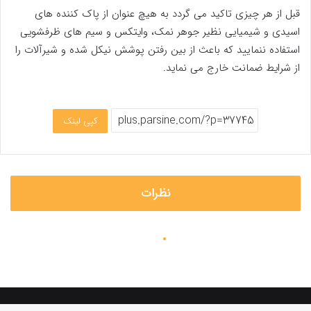
قبل از هر چیزی تاکید می گردد به هیچ عنوان از پاک کننده های
اسیدی و شیمیایی نظیر جوهر نمک، وایتکس و سیم های ظرفشویی
استفاده ننمایید که باعث از بین رفتن پوشش نیکل شده و شیرآلات را
از شرایط ضمانت خارج می نماید.
کپی لینک
نظرات