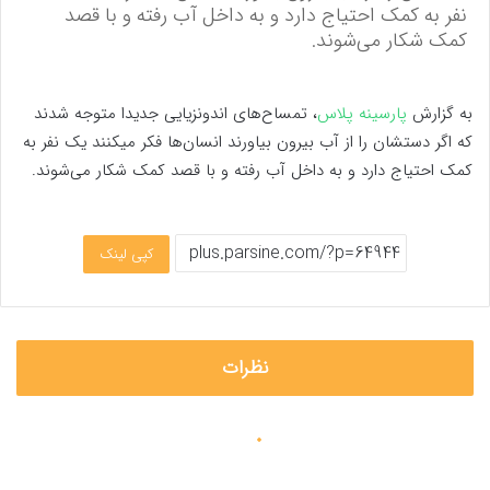
نفر به کمک احتیاج دارد و به داخل آب رفته و با قصد
کمک شکار می‌شوند.
به گزارش
پارسینه پلاس
، تمساح‌های اندونزیایی جدیدا متوجه شدند
که اگر دستشان را از آب بیرون بیاورند انسان‌ها فکر میکنند یک نفر به
کمک احتیاج دارد و به داخل آب رفته و با قصد کمک شکار می‌شوند.
کپی لینک
نظرات