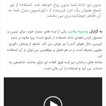
بدون نور خانه شما بدون روح خواهد شد. استفاده از نور
شمع بعنوان یک جزء فریبنده از دکوراسیون منزل شما به
آن ظاهر خوشایندتری می بخشد
به گزارش
پارسینه پلاس
، یکی از ایده های بسیار خوب برای تزیین و
متحول کردن فضای خانه استفاده از شمع است؛ زیرا علاوه بر جنبه
تزیینی، حال هوای آدم را نیز عوض می کند. شمع، از وسایل دکوری
مقرون بصرفه است و در هر فصل و موقعیتی می توان از آن استفاده
کرد.
شاخه های درختان نیز ایده فوق العاده ای برای ساخت جاشمعی به
حساب می آید و استفاده از آن عالی است.
نمایشگر
ویدیو