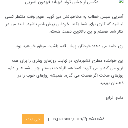
آسرایی سپس خطاب به مخاطبانش می گوید: هیچ وقت منتظر کسی
نباشید که کاری برای شما بکند. خودتان پیش قدم باشید. البته من در
کنار شما هستم و این بالاترین نعمت هستم.
وی ادامه می دهد: خودتان پیش قدم باشید، موفق خواهید بود.
این خواننده مطرح کشورمان، در نهایت روزهای بهتری را برای همه
آرزو می کند و می گوید: اصلا هم ناراحت نیستم. چون شماها را دارم.
روزهای سخت اگر هست می گذره. همیشه روزهای خوب را در
ذهنتان ببینید.
منبع: فرارو
کپی لینک