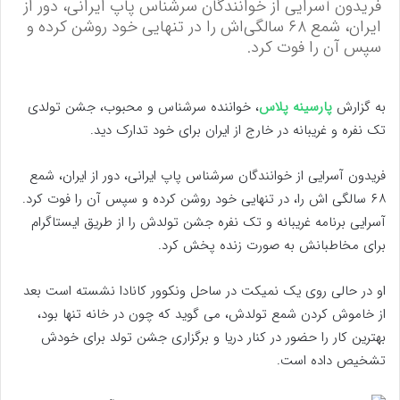
فریدون آسرایی از خوانندگان سرشناس پاپ ایرانی، دور از
ایران، شمع ۶۸ سالگی‌اش را در تنهایی خود روشن کرده و
سپس آن را فوت کرد.
به گزارش
پارسینه پلاس
، خواننده سرشناس و محبوب، جشن تولدی
تک نفره و غریبانه در خارج از ایران برای خود تدارک دید.
فریدون آسرایی از خوانندگان سرشناس پاپ ایرانی، دور از ایران، شمع
۶۸ سالگی اش را، در تنهایی خود روشن کرده و سپس آن را فوت کرد.
آسرایی برنامه غریبانه و تک نفره جشن تولدش را از طریق ایستاگرام
برای مخاطبانش به صورت زنده پخش کرد.
او در حالی روی یک نمیکت در ساحل ونکوور کانادا نشسته است بعد
از خاموش کردن شمع تولدش، می گوید که چون در خانه تنها بود،
بهترین کار را حضور در کنار دریا و برگزاری جشن تولد برای خودش
تشخیص داده است.