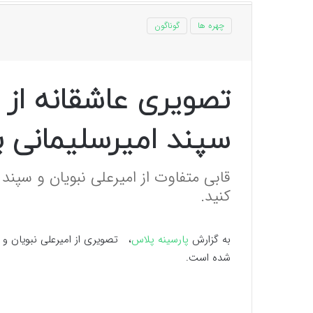
چهره ها
گوناگون
تصویری عاشقانه از ا
سپند امیرسلیمانی 
قابی متفاوت از امیرعلی نبویان و سپند
کنید.
به گزارش
پارسینه پلاس
، تصویری از امیرعلی نبویان و س
شده است.