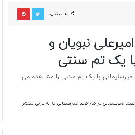
توییتر
پینتریست
اشتراک گذاری
میرعلی نبویان و
با یک تم سنتی
 امیرسلیمانی با یک تم سنتی را مشاهده می
پند امیرسلیمانی در کنار کمند امیرسلیمانی که به تازگی منتشر