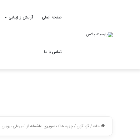
صفحه اصلی
آرایش و زیبایی
تماس با ما
خانه
/
گوناگون
/
چهره ها
/
تصویری عاشقانه از امیرعلی نبویان 