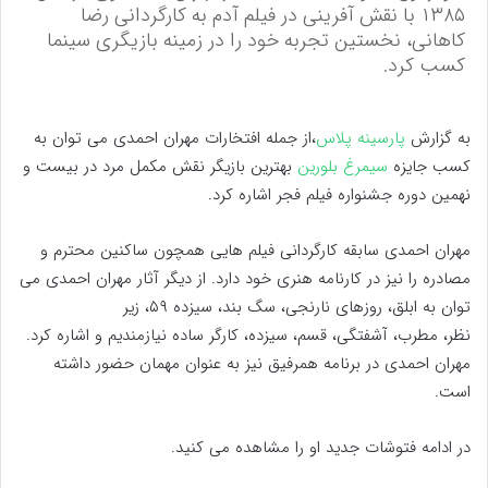
۱۳۸۵ با نقش آفرینی در فیلم آدم به کارگردانی رضا
کاهانی، نخستین تجربه خود را در زمینه بازیگری سینما
کسب کرد.
به گزارش
پارسینه پلاس
،از جمله افتخارات مهران احمدی می‌ توان به
کسب جایزه
سیمرغ بلورین
بهترین بازیگر نقش مکمل مرد در بیست و
نهمین دوره جشنواره فیلم فجر اشاره کرد.
مهران احمدی سابقه کارگردانی فیلم هایی همچون ساکنین محترم و
مصادره را نیز در کارنامه هنری خود دارد. از دیگر آثار مهران احمدی می
توان به ابلق، روزهای نارنجی، سگ بند، سیزده ۵۹، زیر
نظر، مطرب، آشفتگی، قسم، سیزده، کارگر ساده نیازمندیم و اشاره کرد.
مهران احمدی در برنامه همرفیق نیز به عنوان مهمان حضور داشته
است.
در ادامه فتوشات جدید او را مشاهده می کنید.