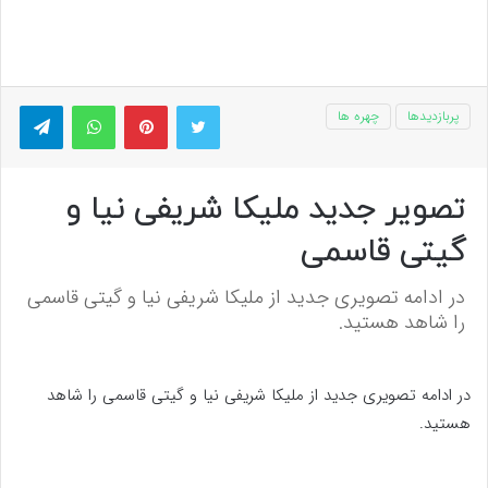
توییتر
پینتریست
واتس آپ
تلگر
پربازدیدها
چهره ها
تصویر جدید ملیکا شریفی نیا و
گیتی قاسمی
در ادامه تصویری جدید از ملیکا شریفی نیا و گیتی قاسمی
را شاهد هستید.
در ادامه تصویری جدید از ملیکا شریفی نیا و گیتی قاسمی را شاهد
هستید.