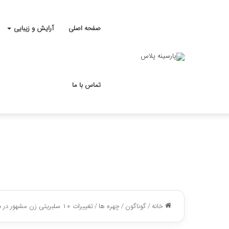
صفحه اصلی
آرایش و زیبایی
تماس با ما
خانه
/
گوناگون
/
چهره ها
/
تغییرات ۱۰ سلبریتی زن مشهور در دوران بارداری