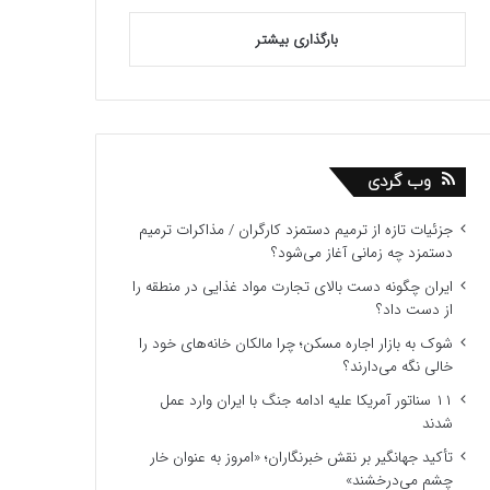
بارگذاری بیشتر
وب گردی
جزئیات تازه از ترمیم دستمزد کارگران / مذاکرات ترمیم
دستمزد چه زمانی آغاز می‌شود؟
ایران چگونه دست بالای تجارت مواد غذایی در منطقه را
از دست داد؟
شوک به بازار اجاره مسکن؛ چرا مالکان خانه‌های خود را
خالی نگه می‌دارند؟
۱۱ سناتور آمریکا علیه ادامه جنگ با ایران وارد عمل
شدند
تأکید جهانگیر بر نقش خبرنگاران؛ «امروز به عنوان خار
چشم می‌درخشند»