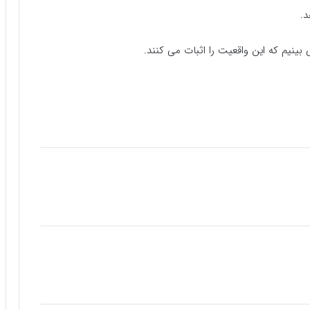
د.
 بینیم که این واقعیت را اثبات می کنند.