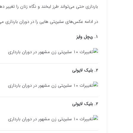
بارداری حتی می‌تواند طرز لبخند و نگاه زنان را تغییر ده
در ادامه عکس‌های سلبریتی‌ هایی را در دوران بارداری می
۱. ریچل وایز
۲. بلیک لایولی
۲. بلیک لایولی