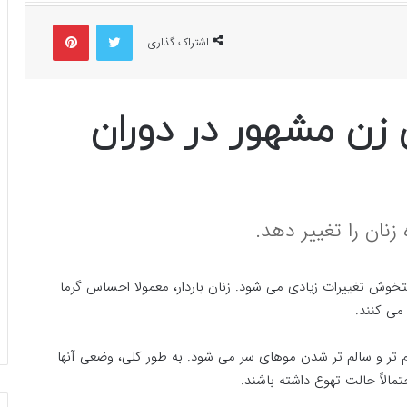
توییتر
پینتریست
اشتراک گذاری
سلبریتی زن مشهور در دوران
زنان را تغییر دهد.
ستخوش تغییرات زیادی می شود. زنان باردار، معمولا احساس گرما
می کنند.
 تر و سالم تر شدن موهای سر می شود. به طور کلی، وضعی آنها
لاً حالت تهوع داشته باشند.