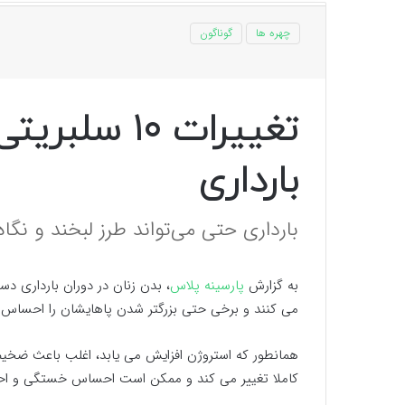
چهره ها
گوناگون
تغییرات ۱۰ 
بارداری
بارداری حتی می‌تواند طرز لبخند و نگاه 
به گزارش
پارسینه پلاس
، بدن زنان در دوران بارداری د
می کنند و برخی حتی بزرگتر شدن پاهایشان را احساس 
همانطور که استروژن افزایش می یابد، اغلب باعث ضخیم
کاملا تغییر می کند و ممکن است احساس خستگی و احتما