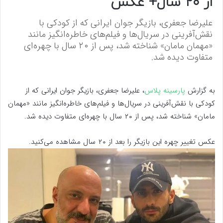
از ۲۰ سال+ عکس
علیرضا جعفری، بازیگر جوان ایرانی که از کودکی با
نقش‌آفرینی در سریال‌ها و فیلم‌های خاطره‌انگیز مانند
«مهمان مامان» شناخته شد، پس از ۲۰ سال با چهره‌ای
متفاوت دیده شد.
به گزارش
پارسینه پلاس
، علیرضا جعفری، بازیگر جوان ایرانی که از
کودکی با نقش‌آفرینی در سریال‌ها و فیلم‌های خاطره‌انگیز مانند «مهمان
مامان» شناخته شد، پس از ۲۰ سال با چهره‌ای متفاوت دیده شد.
عکس تغییر چهره این بازیگر را بعد از ۲۰ سال مشاهده می‌کنید.