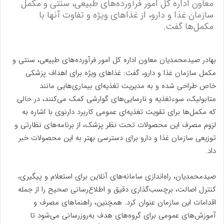
معاون اداره کل امور فرآورده‌های طبیعی، سنتی و مکمل
سازمان غذا و دارو، از غذا‌های ویژه و تفاوت آنها با
مکمل‌ها گفت.
بهادر صیدمحمدیان معاون اداره کل امور فرآورده‌های طبیعی، سنتی و
مکمل سازمان غذا و دارو، گفت: غذا‌های ویژه برای اهداف پزشکی
خاص طراحی شده و به مدیریت تغذیه‌ای بیماری‌هایی مانند
متابولیک، سوءتغذیه و نارسایی‌های گوارشی کمک می‌کنند، در حالی
که مکمل‌ها برای تقویت تغذیه‌ای عمومی کاربرد دارنوی با اشاره به
لزوم مصرف این محصولات تحت نظر پزشک، از برنامه‌های نظارتی و
توزیعی سازمان غذا و دارو برای دسترسی بهتر به این محصولات خبر
داد.
صیدمحمدیان، راه‌اندازی سامانه‌های آنلاین برای استعلام و پیگیری،
کنترل اصالت، برچسب‌گذاری دقیق و اطلاع‌رسانی صحیح را از جمله
اقدامات این سازمان عنوان کرد. همچنین، راهنما‌های مصرف و
آموزش‌های عمومی برای گروه‌های هدف به‌روزرسانی می‌شود تا