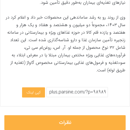
نیاز‌های تغذیه‌ای بیماران به‌طور دقیق تأمین شود.
وی از روند رو به رشد ساماندهی این محصولات خبر داد و اعلام کرد در
سال ۱۴۰۳، مجموعاً دو میلیون و هشتصد و هفتاد و یک هزار و
هفتصد و یازده قلم کالا در حوزه غذا‌های ویژه و بیمارستانی در سامانه
زنجیره تأمین سازمان غذا و دارو شناسه‌گذاری شده است. این تعداد
شامل ۳۲ نوع محصول از جمله او. آر. اس، روغن‌ام سی تی،
فرآورده‌های غذایی ویژه مختص بیماران مبتلا یا در معرض ابتلاء به
سوءتغذیه و فرمول‌های غذایی بیمارستانی مخصوص گاواژ (تغذیه از
طریق لوله) است.
کپی لینک
نظرات