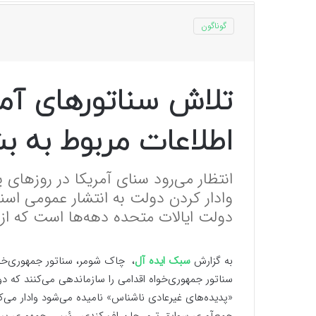
گوناگون
تلاش سناتورهای آمر
اطلاعات مربوط به بش
انتظار می‌رود سنای آمریکا در روزهای
وادار کردن دولت به انتشار عمومی اسنا
دولت ایالات متحده دهه‌ها است که از 
به گزارش
سبک ایده آل
، چاک شومر، سناتور جمهوری‌خوا
سناتور جمهوری‌خواه اقدامی را سازماندهی می‌کنند که د