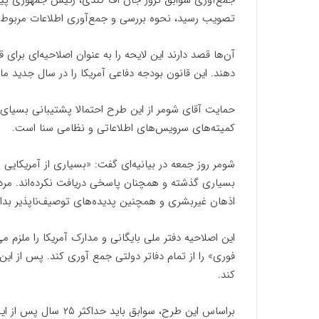
تصویب رسید، نحوه بررسی و جمع‌آوری اطلاعات مربوط به قتل جان اف
آن‌ها قصد دارند این لایحه‌ را به عنوان اصلاحیه‌ای برای
دهند. این قانون بودجه دفاعی آمریکا را در سال جدید 
حمایت آقای شومر از این طرح احتمالا پشتیبانی بسیای ا
کمیته‌های سرویس‌های اطلاعاتی و نظامی سنا است.
شومر روز جمعه در بیانیه‌ای گفت: «بسیاری از آمریکایی 
بسیاری گذشته و همچنان پاسخی دریافت نکرده‌اند. مردم
اذهان غیربشری و همچنین پدیده‌های توصیف‌ناپذیر بدان
این اصلاحیه دفتر ملی بایگانی و مدارک آمریکا را ملزم
فوری» را از تمام دفاتر دولتی جمع آوری کند. پس از این ی
کند.
براساس این طرح، سوابق