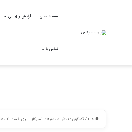
صفحه اصلی
آرایش و زیبایی
تماس با ما
خانه
/
گوناگون
/
تلاش سناتورهای آمریکایی برای افشای اطلاعات