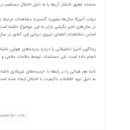
متحده تعلیق انتشار آن‌ها را به دلیل اختلال مستقیم در
دولت آمریکا سال‌ها بصورت گسترده مشاهدات مرتبط با بشق
اساس مشاهدات اعضای نیروی دریایی این کشور در سال ۲۰۰۴ است
پنتاگون اخیرا تحقیقاتی را درباره پدیده‌های هوایی ناشن
انجام داده است. این مستندات توسط مقامات دفاعی و ام
ناسا هم هیاتی را در رابطه با «پدیده‌های غیرعادی ناشنا
به دلیل نبود اطلاعات باکیفیت با اختلال ایجاد شده است