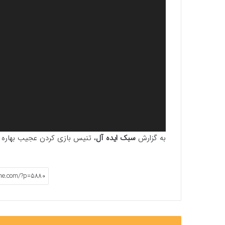
به گزارش
سبک ایده آل
، تنیس بازی کردن عجیب بهاره ر