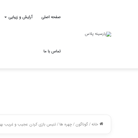
صفحه اصلی
آرایش و زیبایی
تماس با ما
خانه
/
گوناگون
/
چهره ها
/
تنیس بازی کردن عجیب و غریب بهاره