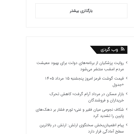
بارگذاری بیشتر
وب گردی
روایت پزشکیان از برنامه‌های دولت برای بهبود معیشت
مردم امشب منتشر می‌شود
قیمت گوشت قرمز امروز پنجشنبه ۱۵ مرداد ۱۴۰۵
+جدول
بازار مسکن در مرداد آرام گرفت؛ کاهش تحرک
خریداران و فروشندگان
شکاف نجومی میان فقیر و غنی؛ تورم فشار بر دهک‌های
پایین را تشدید کرد
پیام اطمینان‌بخش سخنگوی ارتش: ارتش در بالاترین
سطح آمادگی قرار دارد