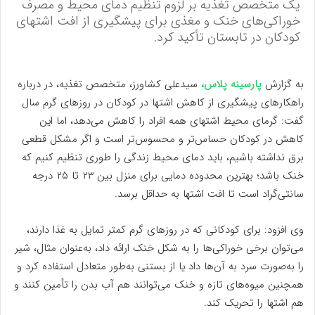
یک متخصص تغذیه بر لزوم تنظیم دمای محیط و مصرف
خوراکی‌های خنک و مغذی برای پیشگیری از افت اشتهای
کودکان در تابستان تأکید کرد.
به گزارش
پارسینه پلاس،
سیدعلی کشاورز، متخصص تغذیه، در درباره
راهکارهای پیشگیری از کاهش اشتها در کودکان در روزهای گرم سال
گفت: گرمای محیط اشتهای همه افراد را کاهش می‌دهد، اما این
کاهش در کودکان حساس‌تر و محسوس‌تر است و اگر مشکل قطعی
برق نداشته باشیم، باید دمای محیط زندگی را طوری تنظیم کنیم که
خنک باشد؛ بهترین محدوده دمایی برای منزل بین ۲۳ تا ۲۵ درجه
سانتی‌گراد است تا افت اشتها به حداقل برسد.
وی افزود: برای کودکانی که در روزهای گرم کمتر تمایل به غذا دارند،
می‌توان برخی خوراکی‌ها را به شکل خنک ارائه داد، به‌عنوان مثال، شیر
را به‌صورت سرد به آن‌ها داد یا از بستنی به‌طور متعادل استفاده کرد و
همچنین میوه‌های تازه و خنک می‌توانند هم آب بدن را تأمین کنند و
هم اشتها را تحریک کند.