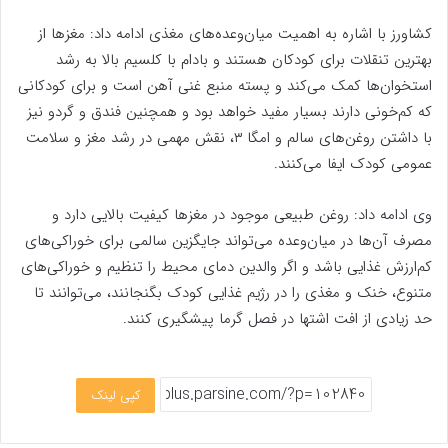
کشاورز با اشاره به اهمیت میان‌وعده‌های مغذی ادامه داد: مغزها از
بهترین تنقلات برای کودکان هستند و بادام با کلسیم بالا به رشد
استخوان‌ها کمک می‌کند و پسته منبع غنی آهن است و برای کودکانی
که کم‌خونی دارند بسیار مفید خواهد بود و همچنین فندق و گردو نیز
با داشتن روغن‌های سالم و امگا ۳، نقش مهمی در رشد مغز و سلامت
عمومی کودک ایفا می‌کنند.
وی ادامه داد: روغن طبیعی موجود در مغزها کیفیت بالایی دارد و
مصرف آن‌ها در میان‌وعده می‌تواند جایگزین سالمی برای خوراکی‌های
کم‌ارزش غذایی باشد و اگر والدین دمای محیط را تنظیم و خوراکی‌های
متنوع، خنک و مغذی را در رژیم غذایی کودک بگنجانند، می‌توانند تا
حد زیادی از افت اشتها در فصل گرما پیشگیری کنند.
کپی لینک