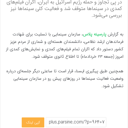
​در پی تجاوز و حمله رژیم اسرائیل به ایران، اکران فیلم‌های
کمدی در سینماها متوقف شد و فعالیت کلی سینماها نیز
بررسی می‌شود.
به گزارش
پارسینه پلاس
، سازمان سینمایی با تسلیت برای شهادت
فرماندهان ارشد نظامی، دانشمندان هسته‌ای و شماری از مردم عزیز
کشور دستور داد که اکران تمام فیلم‌های کمدی و نمایش‌های کمدی از
امروز (جمعه ۲۳ خردادماه) تا اطلاع ثانوی متوقف شود.
همچنین طبق پیگیری ایسنا، قرار است تا ساعتی دیگر جلسه‌ای درباره
وضعیت فعالیت سینماها در روزهای پیش رو در سازمان سینمایی
تشکیل شود.
کپی لینک