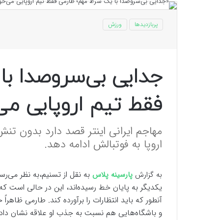
پربازدیدها
ورزش
جدایی بی‌سروصدا ب
فقط تیم اروپایی می
مهاجم ایرانی اینتر قصد دارد بدون تنش
اروپا به فوتبالش ادامه دهد.
به نقل از تسنیم،به نظر می‌
به گزارش
پارسینه پلاس
یکدیگر به پایان خط رسیده‌اند، این در حالی است که
آنطور که باید انتظارات را برآورده کند. طارمی ظاهرا
و باشگاه‌هایی هم نسبت به جذب او علاقه نشان داده‌