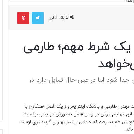
توییتر
پینتریست
اشتراک گذاری
ا یک شرط مهم؛ طارمی
‌خواهد
 جدا شود اما در عین حال تمایل دارد در
رسد مهدی طارمی و باشگاه اینتر پس از یک فصل همکاری با
 این مهاجم ایرانی در اولین فصل حضورش در اینتر نتوانست
ً خودش هم پذیرفته که جدایی از اینتر بهترین گزینه برای اوست
اند.