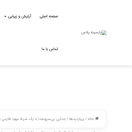
صفحه اصلی
آرایش و زیبایی
تماس با ما
خانه
/
پربازدیدها
/
جدایی بی‌سروصدا با یک شرط مهم؛ طارمی ف