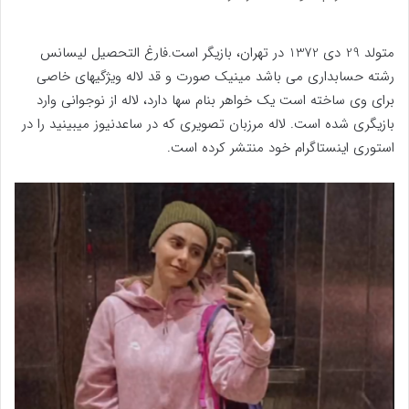
متولد 29 دی 1372 در تهران، بازیگر است.فارغ التحصیل لیسانس
رشته حسابداری می باشد مینیک صورت و قد لاله ویژگیهای خاصی
برای وی ساخته است یک خواهر بنام سها دارد، لاله از نوجوانی وارد
بازیگری شده است. لاله مرزبان تصویری که در ساعدنیوز میبینید را در
استوری اینستاگرام خود منتشر کرده است.