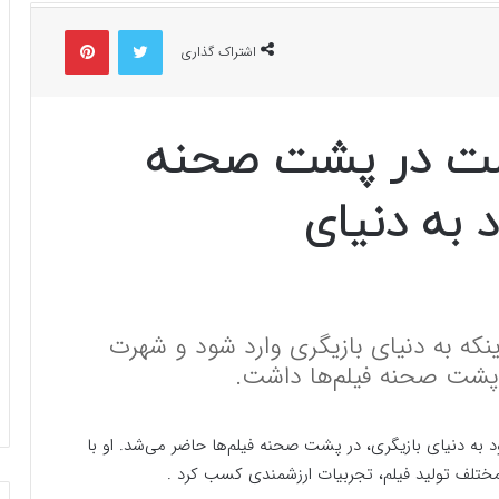
توییتر
پینتریست
اشتراک گذاری
وست در پشت صحنه
 به دنیای
اینکه به دنیای بازیگری وارد شود و شهرت
 پشت صحنه فیلم‌ها داشت.
 به دنیای بازیگری، در پشت صحنه فیلم‌ها حاضر می‌شد. او با
مختلف تولید فیلم، تجربیات ارزشمندی کسب کرد .