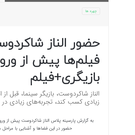
چهره ها
حضور الناز شاکرد
فیلم‌ها پیش از ورود
بازیگری+فیلم
الناز شاکردوست، بازیگر سینما، قبل از 
زیادی کسب کند، تجربه‌های زیادی در
به گزارش پارسینه پلاس الناز شاکردوست پیش از ورود
حضور در این فضاها و آشنایی با مراحل 