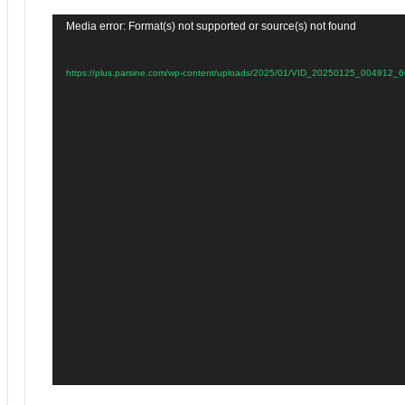
Media error: Format(s) not supported or source(s) not found