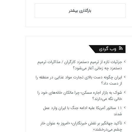
بارگذاری بیشتر
وب گردی
جزئیات تازه از ترمیم دستمزد کارگران / مذاکرات ترمیم
دستمزد چه زمانی آغاز می‌شود؟
ایران چگونه دست بالای تجارت مواد غذایی در منطقه را
از دست داد؟
شوک به بازار اجاره مسکن؛ چرا مالکان خانه‌های خود را
خالی نگه می‌دارند؟
۱۱ سناتور آمریکا علیه ادامه جنگ با ایران وارد عمل
شدند
تأکید جهانگیر بر نقش خبرنگاران؛ «امروز به عنوان خار
چشم می‌درخشند»