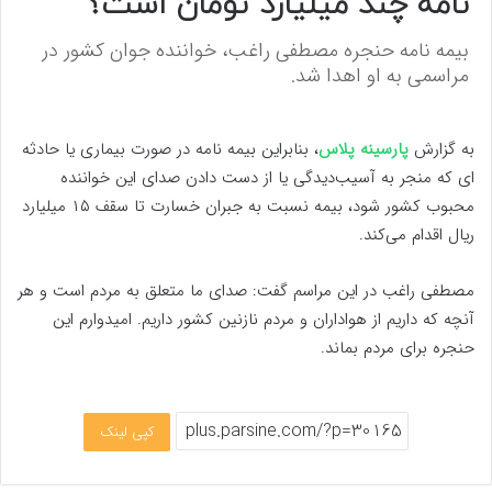
نامه چند میلیارد تومان است؟
بیمه نامه حنجره مصطفی راغب، خواننده جوان کشور در
مراسمی به او اهدا شد.
به گزارش
پارسینه پلاس
، بنابراین بیمه نامه در صورت بیماری یا حادثه
ای که منجر به آسیب‌دیدگی یا از دست دادن صدای این خواننده
محبوب کشور شود،‌ بیمه نسبت به جبران خسارت تا سقف ۱۵ میلیارد
ریال اقدام می‌کند.
مصطفی راغب در این مراسم گفت: صدای ما متعلق به مردم است و هر
آنچه که داریم از هواداران و مردم نازنین کشور داریم. امیدوارم این
حنجره برای مردم بماند.
کپی لینک