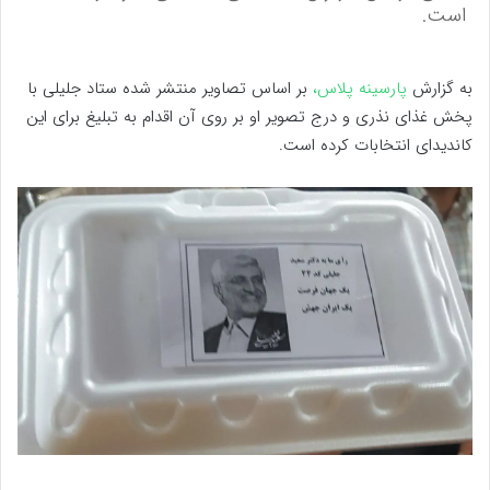
است.
به گزارش
پارسینه پلاس،
بر اساس تصاویر منتشر شده ستاد جلیلی با
پخش غذای نذری و درج تصویر او بر روی آن اقدام به تبلیغ برای این
کاندیدای انتخابات کرده است.