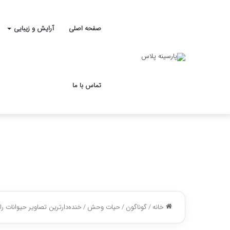
صفحه اصلی
آرایش و زیبایی
تماس با ما
خانه
/
گوناگون
/
حیات وحش
/
خنده‌دارترین تصاویر حیوانات ر