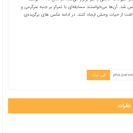
شد. آن‌ها می‌خواستند مسابقه‌ای با تمرکز بر جنبه سرگرمی و
ت از حیات وحش ایجاد کنند. در ادامه عکس های برگزیده‌‌ی
کپی لینک
نظرات