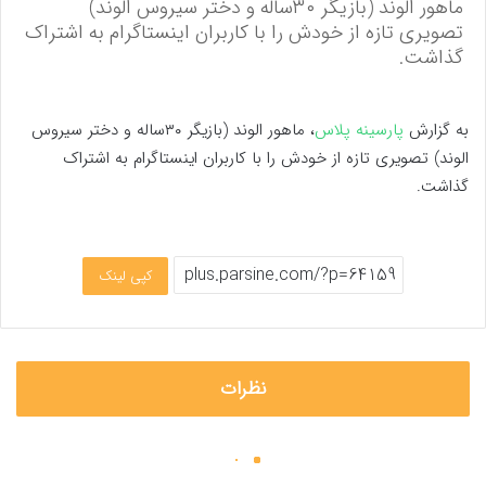
ماهور الوند (بازیگر ۳۰ساله و دختر سیروس الوند)
تصویری تازه از خودش را با کاربران اینستاگرام به اشتراک
گذاشت.
به گزارش
پارسینه پلاس
، ماهور الوند (بازیگر ۳۰ساله و دختر سیروس
الوند) تصویری تازه از خودش را با کاربران اینستاگرام به اشتراک
گذاشت.
کپی لینک
نظرات