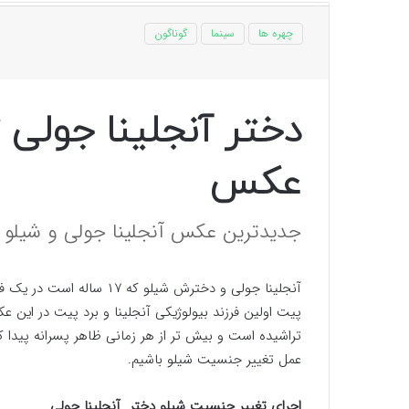
چهره ها
سینما
گوناگون
دختر آنجلینا جولی
عکس
جدیدترین عکس آنجلینا جولی و شیلو 
آنجلینا جولی و دخترش شیلو 
پیت اولین فرزند بیولوژیکی آنجلینا و برد پیت در ای
تراشیده است و بیش تر از هر زمانی ظاهر پسرانه پیدا ک
عمل تغییر جنسیت شیلو باشیم.
اجرای تغییر جنسیت شیلو دختر آنجلینا جولی