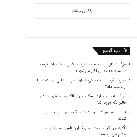
بارگذاری بیشتر
وب گردی
جزئیات تازه از ترمیم دستمزد کارگران / مذاکرات ترمیم
دستمزد چه زمانی آغاز می‌شود؟
ایران چگونه دست بالای تجارت مواد غذایی در منطقه را
از دست داد؟
شوک به بازار اجاره مسکن؛ چرا مالکان خانه‌های خود را
خالی نگه می‌دارند؟
۱۱ سناتور آمریکا علیه ادامه جنگ با ایران وارد عمل
شدند
تأکید جهانگیر بر نقش خبرنگاران؛ «امروز به عنوان خار
چشم می‌درخشند»