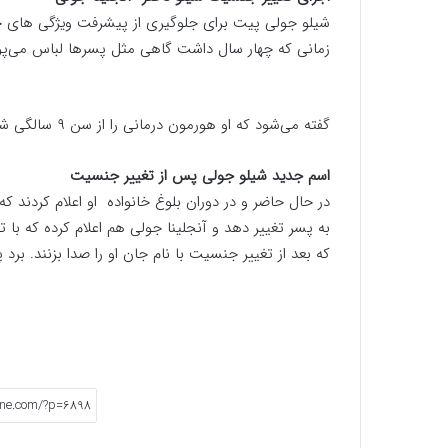
زمانی که چهار سال داشت گاهی مثل پسرها لباس می‌پوش
گفته می‌شود که او هورمون درمانی را از سن ۹ سالگی شروع کرده است.
اسم جدید شیلو جولی پس از تغییر جنسیت
در حال حاضر و در دوران بلوغ خانواده او اعلام کردند ک
به پسر تغییر دهد و آنجلینا جولی هم اعلام کرده که با
که بعد از تغییر جنسیت با نام جان او را صدا بزنند. برد