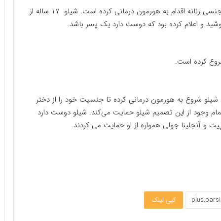
شیلو جولی پیت برای جلوگیری از پیشرفت ویژگی های جنسی زنانه اقدام به هورمون درمانی کرده است. شیلو ۱۷ ساله از
ید و اعلام کرده بود که دوست دارد یک پسر باشد.
ه شیلو شروع به هورمون درمانی کرده تا جنسیت خود را از دختر
 تمام وجود از این تصمیم شیلو حمایت می‌کند. شیلو دوست دارد
 پیت و آنجلینا جولی همواره از او حمایت می کردند.
کپی لینک