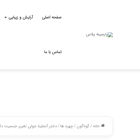
صفحه اصلی
آرایش و زیبایی
تماس با ما
خانه
/
گوناگون
/
چهره ها
/
دختر آنجلینا جولی تغییر جنسیت د