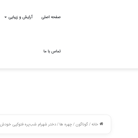
صفحه اصلی
آرایش و زیبایی
تماس با ما
خانه
/
گوناگون
/
چهره ها
/
دختر شهرام شب‌پره فتوکپی خودش