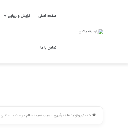
صفحه اصلی
آرایش و زیبایی
تماس با ما
خانه
/
پربازدیدها
/
درگیری عجیب نعیمه نظام دوست با صندلی در