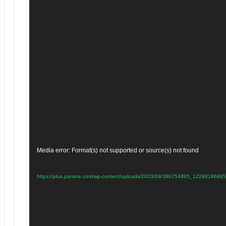
Media error: Format(s) not supported or source(s) not found