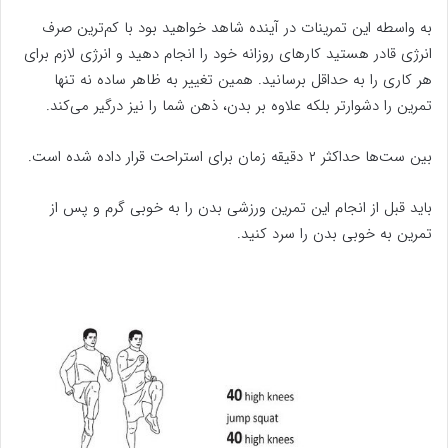
به واسطه این تمرینات در آینده شاهد خواهید بود با کم‌ترین صرف
انرژی قادر هستید کارهای روزانه خود را انجام دهید و انرژی لازم برای
هر کاری را به حداقل برسانید. همین تغییر به ظاهر ساده نه تنها
تمرین را دشوارتر بلکه علاوه بر بدن، ذهن شما را نیز درگیر می‌کند.
بین ست‌ها حداکثر ۲ دقیقه زمان برای استراحت قرار داده شده است.
باید قبل از انجام این تمرین ورزشی بدن را به خوبی گرم و پس از
تمرین به خوبی بدن را سرد کنید.