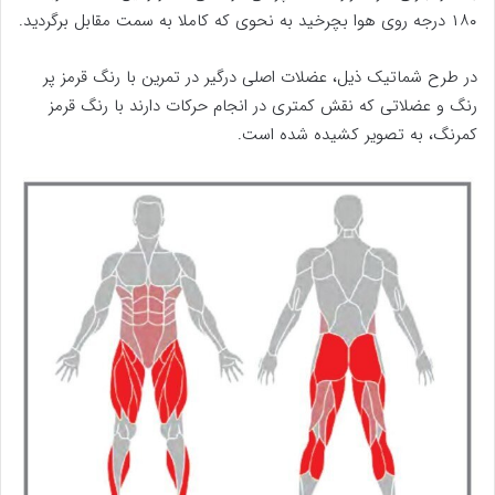
۱۸۰ درجه روی هوا بچرخید به نحوی که کاملا به سمت مقابل برگردید.
در طرح شماتیک ذیل، عضلات اصلی درگیر در تمرین با رنگ قرمز پر
رنگ و عضلاتی که نقش کمتری در انجام حرکات دارند با رنگ قرمز
کمرنگ، به تصویر کشیده شده است.