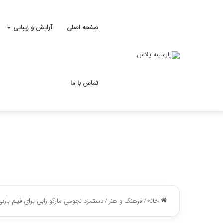
صفحه اصلی
آرایش و زیبایی
تماس با ما
خانه
/
فرهنگ و هنر
/
دستمزد نجومی مارگو رابی برای فیلم بار