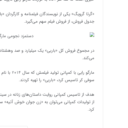
«گرتا گرویگ» یکی از نویسندگان فیلمنامه و کارگردان «با
جدول فروش، از فروش فیلم سهم می‌گیرد.
در مجموع فروش کل «باربی» یک میلیارد و صد وهشتاد می
می‌کند.
مارگو رابی 
سوفی کر تاسیس کرد، «باربی» را تهیه کردند.
هدف از تاسیس کمپانی روایت داستان‌های زنانه در سین
از تولیدات کمپانی می‌توان به «زن جوان خوش آتیه» 
کرد.