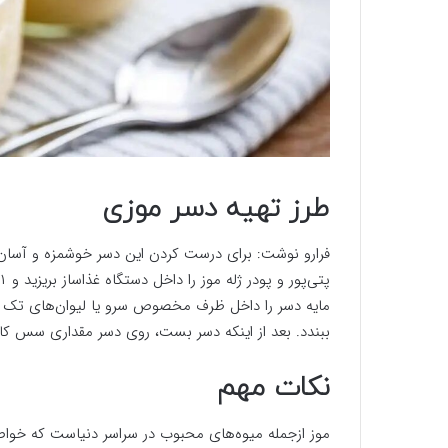
طرز تهیه دسر موزی
فرارو نوشت: برای درست کردن این دسر خوشمزه و آسا
ببندد. بعد از اینکه دسر بست، روی دسر مقداری سس کارا
نکات مهم
موز ازجمله میوه‌های محبوب در سراسر دنیاست که خواص