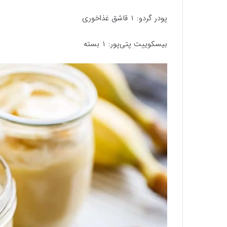
پودر گردو: ۱ قاشق غذاخوری
بیسکوییت پتی‌پور: ۱ بسته