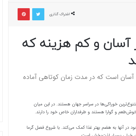
توییتر
پینتریست
اشتراک گذاری
آسان و کم هزینه که
د
آسان است که در مدت زمان کوتاهی آماده
نوع‌ترین خوراکی‌ها در سراسر جهان هستند. در این میان
خوش‌طعم و گوارا هستند و طرفداران خاص خود را دارند.
ود در آنها به هضم بهتر غذا کمک می‌کند. با شروع فصل گرما
ن خیلی بسیار لذت‌بخش است.