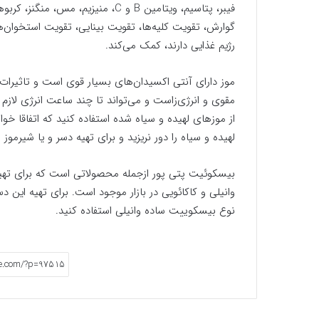
فیبر، پتاسیم، ویتامین B و C، منیز
گوارش، تقویت کلیه‌ها، تقویت بینایی، تقویت استخوان
رژیم غذایی دارند، کمک می‌کند.
موز دارای آنتی اکسیدان‌های بسیار قوی است و تاثیرا
مقوی و انرژی‌زاست و می‌تواند تا چند ساعت انرژی لازم ب
از موزهای لهیده و سیاه شده استفاده کنید که اتفاقا خو
لهیده و سیاه را دور نریزید و برای تهیه دسر و یا شیرموز ا
بیسکوئیت پتی پور ازجمله محصولاتی است که برای تهیه
وانیلی و کاکائویی در بازار موجود است. برای تهیه این 
نوع بیسکوییت ساده وانیلی استفاده کنید.