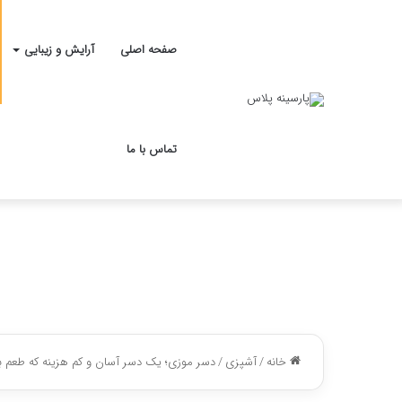
صفحه اصلی
آرایش و زیبایی
تماس با ما
خانه
/
آشپزی
/
دسر موزی؛ یک دسر آسان و کم هزینه که طعم