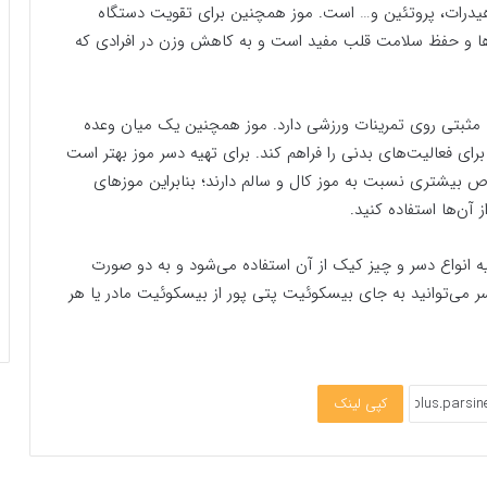
یم، مس، منگنز، کربوهیدرات، پروتئین و… است. موز همچنین برای تقویت دستگاه
‌ها و حفظ سلامت قلب مفید است و به کاهش وزن در افرادی که
ت مثبتی روی تمرینات ورزشی دارد. موز همچنین یک میان وعده
رای فعالیت‌های بدنی را فراهم کند. برای تهیه دسر موز بهتر است
اص بیشتری نسبت به موز کال و سالم دارند؛ بنابراین موزهای
ز آن‌ها استفاده کنید.
 انواع دسر و چیز کیک از آن استفاده می‌شود و به دو صورت
دسر می‌توانید به جای بیسکوئیت پتی پور از بیسکوئیت مادر یا هر
کپی لینک