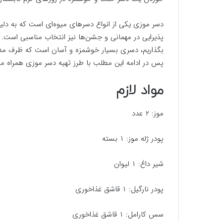
دسر موزی یکی از انواع دسرهای میوه‌ای است که به دلی
پذیرایی در مهمانی و جشن‌ها نیز انتخاب مناسبی است. 
پس در ادامه این مطلب با طرز تهیه دسر موزی همراه ما 
مواد لازم
موز: ۲ عدد
پودر ژله موز: ۱ بسته
شیر داغ: ۱ لیوان
پودر نارگیل: ۱ قاشق غذاخوری
سس کارامل: ۱ قاشق غذاخوری