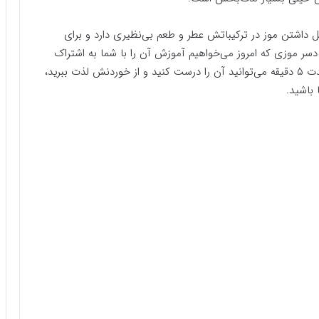
ل داشتن موز در ترکیباتش عطر و طعم بی‌نظیری دارد و برای
دسر موزی که امروز می‌خواهیم آموزش آن را با شما به اشتراک
بگذاریم، دسری بسیار خوشمزه و آسان است که ظرف مدت ۵ دقیقه می‌توانید آن را درست کنید و از خوردنش لذت ببرید،
باشید.