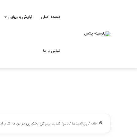
صفحه اصلی
آرایش و زیبایی
تماس با ما
خانه
/
پربازدیدها
/
دعوا شدید بهنوش بختیاری در برنامه شام ایر