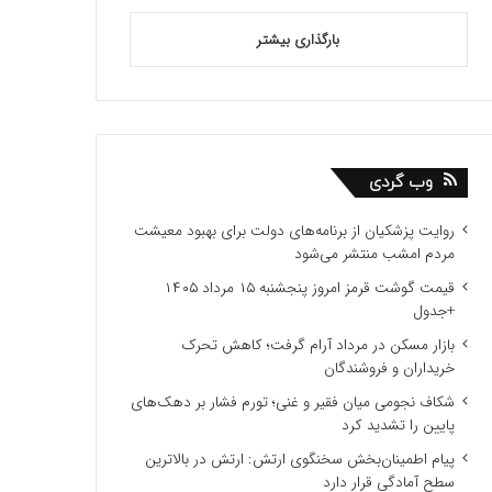
بارگذاری بیشتر
وب گردی
روایت پزشکیان از برنامه‌های دولت برای بهبود معیشت
مردم امشب منتشر می‌شود
قیمت گوشت قرمز امروز پنجشنبه ۱۵ مرداد ۱۴۰۵
+جدول
بازار مسکن در مرداد آرام گرفت؛ کاهش تحرک
خریداران و فروشندگان
شکاف نجومی میان فقیر و غنی؛ تورم فشار بر دهک‌های
پایین را تشدید کرد
پیام اطمینان‌بخش سخنگوی ارتش: ارتش در بالاترین
سطح آمادگی قرار دارد